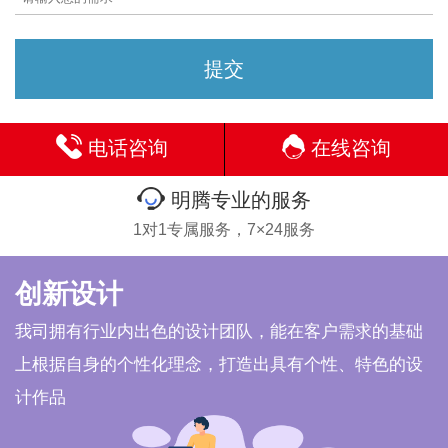
电话咨询
在线咨询
明腾专业的服务
1对1专属服务，7×24服务
创新设计
我司拥有行业内出色的设计团队，能在客户需求的基础
上根据自身的个性化理念，打造出具有个性、特色的设
计作品