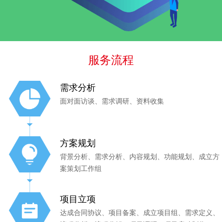
服务流程
需求分析
面对面访谈、需求调研、资料收集
方案规划
背景分析、需求分析、内容规划、功能规划、成立方
案策划工作组
项目立项
达成合同协议、项目备案、成立项目组、需求定义、