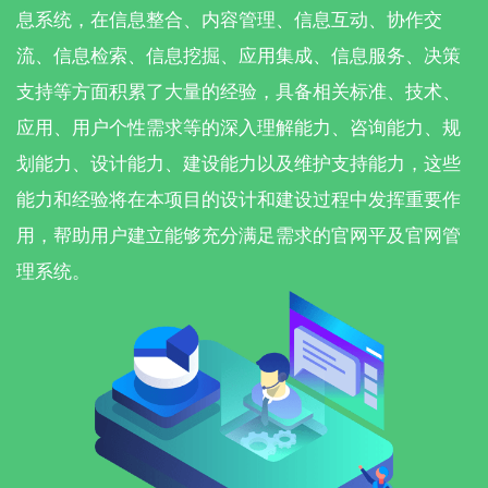
息系统，在信息整合、内容管理、信息互动、协作交
流、信息检索、信息挖掘、应用集成、信息服务、决策
支持等方面积累了大量的经验，具备相关标准、技术、
应用、用户个性需求等的深入理解能力、咨询能力、规
划能力、设计能力、建设能力以及维护支持能力，这些
能力和经验将在本项目的设计和建设过程中发挥重要作
用，帮助用户建立能够充分满足需求的官网平及官网管
理系统。