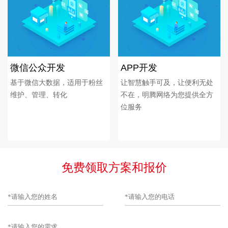
微信公众开发
APP开发
基于微信大数据，适用于粉丝
让智慧触手可及，让便利无处
维护、管理、转化
不在，明腾网络为您提供全方
位服务
免费领取方案和报价