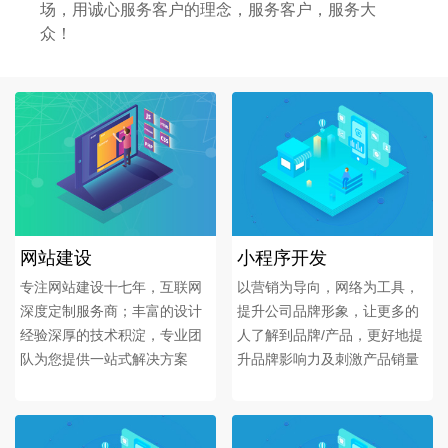
场，用诚心服务客户的理念，服务客户，服务大
众！
网站建设
小程序开发
专注网站建设十七年，互联网
以营销为导向，网络为工具，
深度定制服务商；丰富的设计
提升公司品牌形象，让更多的
经验深厚的技术积淀，专业团
人了解到品牌/产品，更好地提
队为您提供一站式解决方案
升品牌影响力及刺激产品销量