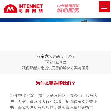
万余家
客户的共同选择
不论您在何处
我们都能为您提供完善的解决方案与服务
为什么要选择我们？
17年技术沉淀、超百人研发团队，迄今为止服务客
户上万家，遍及各大行业领域、多项软著及荣誉证
书，保障客户所有权权益；秉承着凭精品开拓市