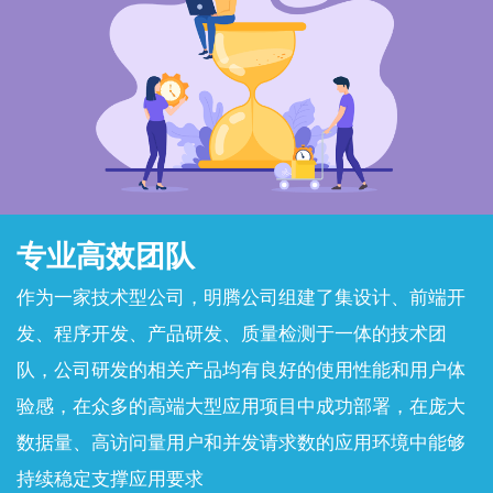
专业高效团队
作为一家技术型公司，明腾公司组建了集设计、前端开
发、程序开发、产品研发、质量检测于一体的技术团
队，公司研发的相关产品均有良好的使用性能和用户体
验感，在众多的高端大型应用项目中成功部署，在庞大
数据量、高访问量用户和并发请求数的应用环境中能够
持续稳定支撑应用要求