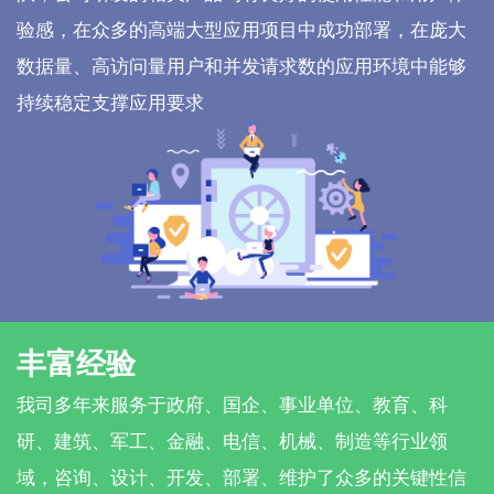
验感，在众多的高端大型应用项目中成功部署，在庞大
数据量、高访问量用户和并发请求数的应用环境中能够
持续稳定支撑应用要求
丰富经验
我司多年来服务于政府、国企、事业单位、教育、科
研、建筑、军工、金融、电信、机械、制造等行业领
域，咨询、设计、开发、部署、维护了众多的关键性信