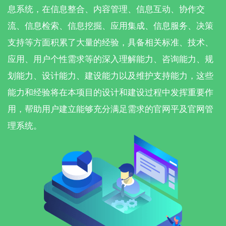
息系统，在信息整合、内容管理、信息互动、协作交
流、信息检索、信息挖掘、应用集成、信息服务、决策
支持等方面积累了大量的经验，具备相关标准、技术、
应用、用户个性需求等的深入理解能力、咨询能力、规
划能力、设计能力、建设能力以及维护支持能力，这些
能力和经验将在本项目的设计和建设过程中发挥重要作
用，帮助用户建立能够充分满足需求的官网平及官网管
理系统。