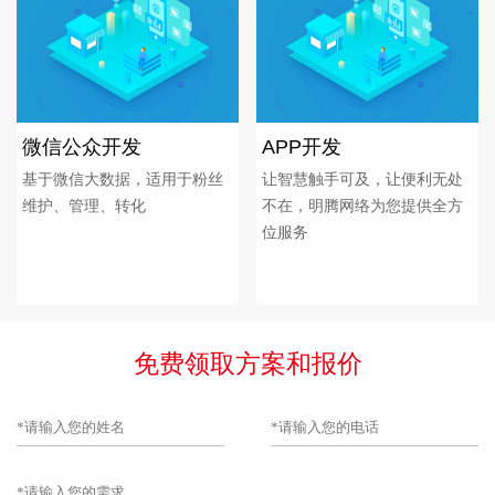
微信公众开发
APP开发
基于微信大数据，适用于粉丝
让智慧触手可及，让便利无处
维护、管理、转化
不在，明腾网络为您提供全方
位服务
免费领取方案和报价