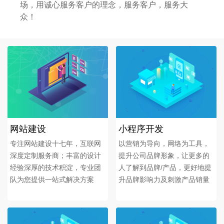
场，用诚心服务客户的理念，服务客户，服务大
众！
网站建设
小程序开发
专注网站建设十七年，互联网
以营销为导向，网络为工具，
深度定制服务商；丰富的设计
提升公司品牌形象，让更多的
经验深厚的技术积淀，专业团
人了解到品牌/产品，更好地提
队为您提供一站式解决方案
升品牌影响力及刺激产品销量