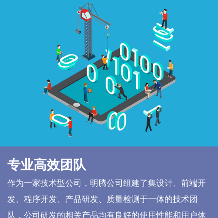
专业高效团队
作为一家技术型公司，明腾公司组建了集设计、前端开
发、程序开发、产品研发、质量检测于一体的技术团
队，公司研发的相关产品均有良好的使用性能和用户体