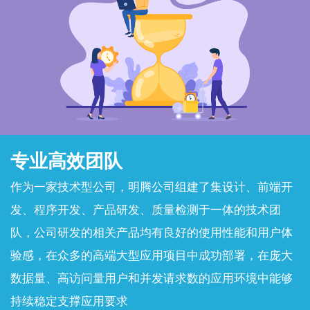
专业高效团队
作为一家技术型公司，明腾公司组建了集设计、前端开
发、程序开发、产品研发、质量检测于一体的技术团
队，公司研发的相关产品均有良好的使用性能和用户体
验感，在众多的高端大型应用项目中成功部署，在庞大
数据量、高访问量用户和并发请求数的应用环境中能够
持续稳定支撑应用要求