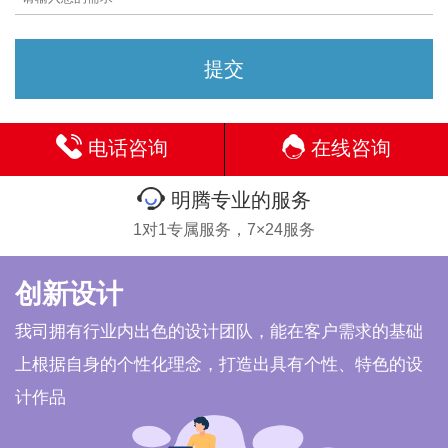
电话咨询
在线咨询
明腾专业的服务
1对1专属服务，7×24服务
创新设计
我司拥有行业内出色的设计团队，能在客户需求的基础
上根据自身的个性化理念，打造出具有个性、特色的设
计作品