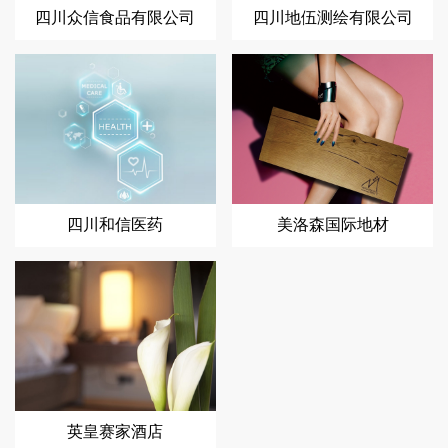
四川众信食品有限公司
四川地伍测绘有限公司
四川和信医药
美洛森国际地材
英皇赛家酒店