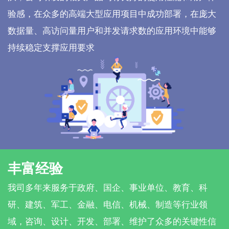
验感，在众多的高端大型应用项目中成功部署，在庞大
数据量、高访问量用户和并发请求数的应用环境中能够
持续稳定支撑应用要求
丰富经验
我司多年来服务于政府、国企、事业单位、教育、科
研、建筑、军工、金融、电信、机械、制造等行业领
域，咨询、设计、开发、部署、维护了众多的关键性信