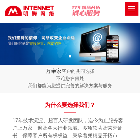
万余家
客户的共同选择
不论您在何处
我们都能为您提供完善的解决方案与服务
为什么要选择我们？
17年技术沉淀、超百人研发团队，迄今为止服务客
户上万家，遍及各大行业领域、多项软著及荣誉证
书，保障客户所有权权益；秉承着凭精品开拓市