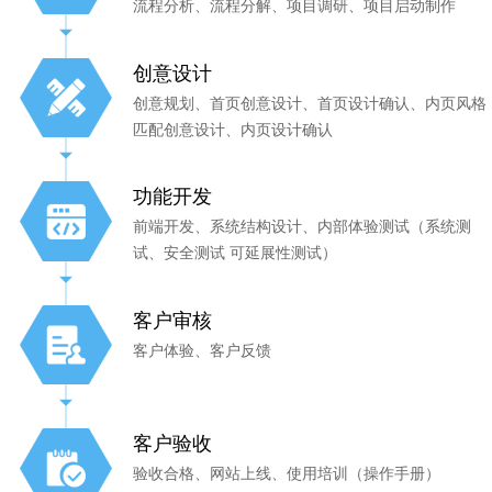
流程分析、流程分解、项目调研、项目启动制作
创意设计
创意规划、首页创意设计、首页设计确认、内页风格
匹配创意设计、内页设计确认
功能开发
前端开发、系统结构设计、内部体验测试（系统测
试、安全测试 可延展性测试）
客户审核
客户体验、客户反馈
客户验收
验收合格、网站上线、使用培训（操作手册）