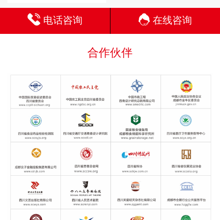
电话咨询
在线咨询
合作伙伴