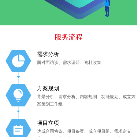
服务流程
需求分析
面对面访谈、需求调研、资料收集
方案规划
背景分析、需求分析、内容规划、功能规划、成立方
案策划工作组
项目立项
达成合同协议、项目备案、成立项目组、需求定义、