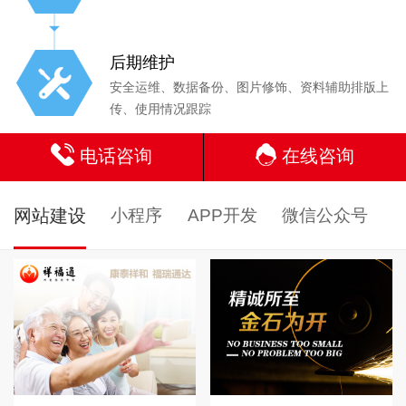
后期维护
安全运维、数据备份、图片修饰、资料辅助排版上
传、使用情况跟踪
电话咨询
在线咨询
网站建设
小程序
APP开发
微信公众号