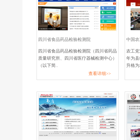
四川省食品药品检验检测院
中国农
四川省食品药品检验检测院（四川省药品
农工党
质量研究所、四川省医疗器械检测中心）
年为县
（以下简..
升格为地
查看详细>>