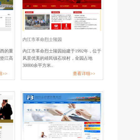
内江市革命烈士陵园
西的重
内江市革命烈士陵园始建于1992年，位于
垫江高
风景优美的靖民镇石坝村，全园占地
30000余平方米..
>>
查看详细>>