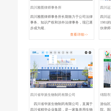
四川雅图律师事务所
四川运
四川雅图律师事务所长期致力于公司法律
四川运
事务、知识产权和涉外法律事务，现已逐
198
步成为规..
伙律师事
查看详细>>
四川省华派生物制药有限公司
绵阳市
四川省华派生物制药有限公司，直属于
游仙区
四川省精华企业集团，是一家集兽用生物
院。医