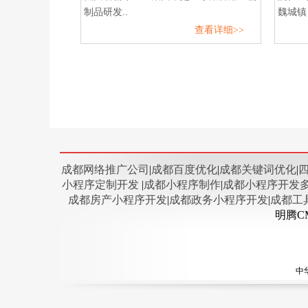
制品研发..
魏城镇，
查看详细>>
成都网络推广公司
|
成都百度优化
|
成都关键词优化
|
小程序定制开发
|
成都小程序制作
|
成都小程序开发
成都房产小程序开发
|
成都政务小程序开发
|
成都工
明腾C
中