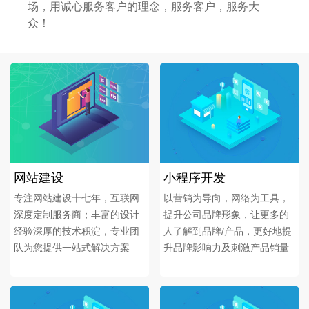
场，用诚心服务客户的理念，服务客户，服务大
众！
网站建设
小程序开发
专注网站建设十七年，互联网
以营销为导向，网络为工具，
深度定制服务商；丰富的设计
提升公司品牌形象，让更多的
经验深厚的技术积淀，专业团
人了解到品牌/产品，更好地提
队为您提供一站式解决方案
升品牌影响力及刺激产品销量