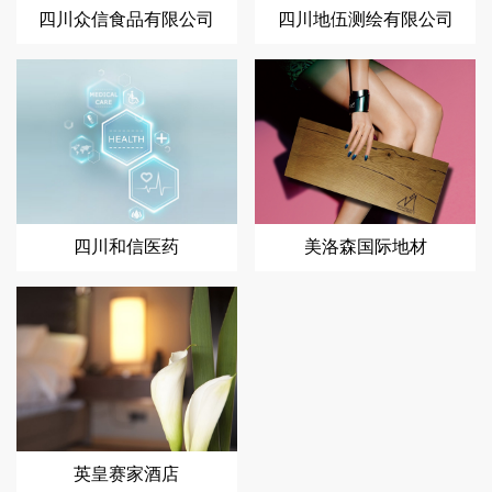
四川众信食品有限公司
四川地伍测绘有限公司
四川和信医药
美洛森国际地材
英皇赛家酒店