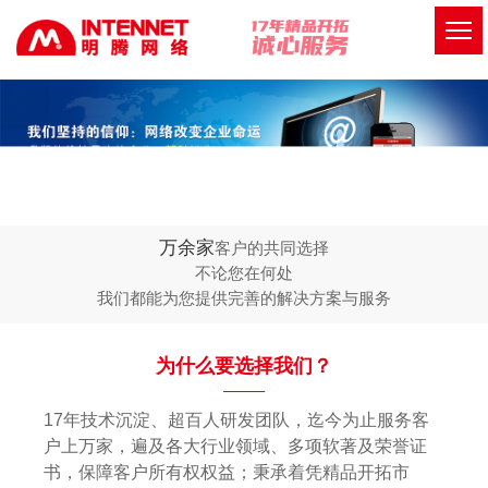
万余家
客户的共同选择
不论您在何处
我们都能为您提供完善的解决方案与服务
为什么要选择我们？
17年技术沉淀、超百人研发团队，迄今为止服务客
户上万家，遍及各大行业领域、多项软著及荣誉证
书，保障客户所有权权益；秉承着凭精品开拓市