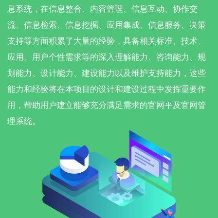
息系统，在信息整合、内容管理、信息互动、协作交
流、信息检索、信息挖掘、应用集成、信息服务、决策
支持等方面积累了大量的经验，具备相关标准、技术、
应用、用户个性需求等的深入理解能力、咨询能力、规
划能力、设计能力、建设能力以及维护支持能力，这些
能力和经验将在本项目的设计和建设过程中发挥重要作
用，帮助用户建立能够充分满足需求的官网平及官网管
理系统。