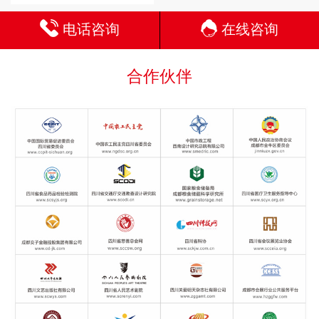
电话咨询
在线咨询
合作伙伴