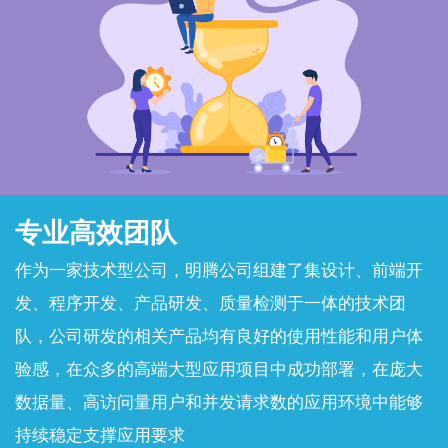
专业高效团队
作为一家技术型公司，明腾公司组建了集设计、前端开
发、程序开发、产品研发、质量检测于一体的技术团
队，公司研发的相关产品均有良好的使用性能和用户体
验感，在众多的高端大型应用项目中成功部署，在庞大
数据量、高访问量用户和并发请求数的应用环境中能够
持续稳定支撑应用要求