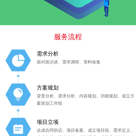
服务流程
需求分析
面对面访谈、需求调研、资料收集
方案规划
背景分析、需求分析、内容规划、功能规划、成立方
案策划工作组
项目立项
达成合同协议、项目备案、成立项目组、需求定义、