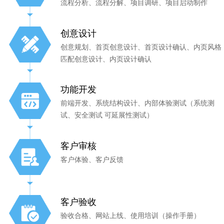
流程分析、流程分解、项目调研、项目启动制作
创意设计
创意规划、首页创意设计、首页设计确认、内页风格
匹配创意设计、内页设计确认
功能开发
前端开发、系统结构设计、内部体验测试（系统测
试、安全测试 可延展性测试）
客户审核
客户体验、客户反馈
客户验收
验收合格、网站上线、使用培训（操作手册）