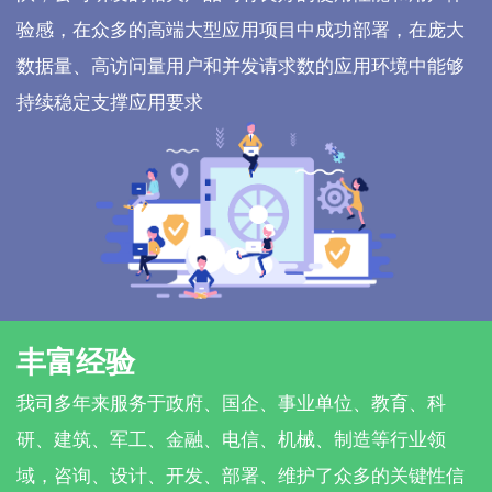
验感，在众多的高端大型应用项目中成功部署，在庞大
数据量、高访问量用户和并发请求数的应用环境中能够
持续稳定支撑应用要求
丰富经验
我司多年来服务于政府、国企、事业单位、教育、科
研、建筑、军工、金融、电信、机械、制造等行业领
域，咨询、设计、开发、部署、维护了众多的关键性信