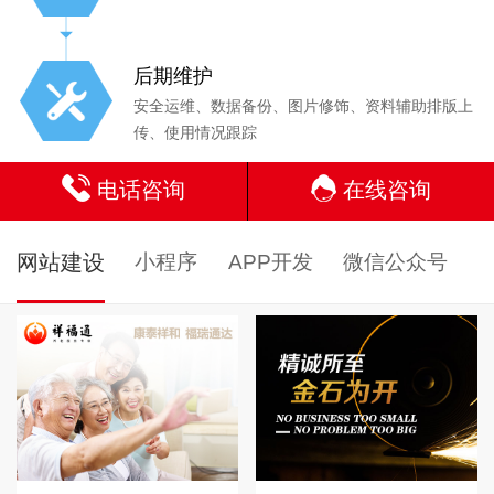
后期维护
安全运维、数据备份、图片修饰、资料辅助排版上
传、使用情况跟踪
电话咨询
在线咨询
网站建设
小程序
APP开发
微信公众号