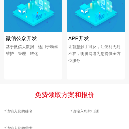
微信公众开发
APP开发
基于微信大数据，适用于粉丝
让智慧触手可及，让便利无处
维护、管理、转化
不在，明腾网络为您提供全方
位服务
免费领取方案和报价