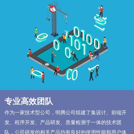
专业高效团队
作为一家技术型公司，明腾公司组建了集设计、前端开
发、程序开发、产品研发、质量检测于一体的技术团
队，公司研发的相关产品均有良好的使用性能和用户体