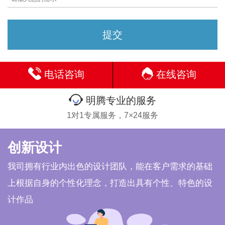
电话咨询
在线咨询
明腾专业的服务
1对1专属服务，7×24服务
创新设计
我司拥有行业内出色的设计团队，能在客户需求的基础
上根据自身的个性化理念，打造出具有个性、特色的设
计作品