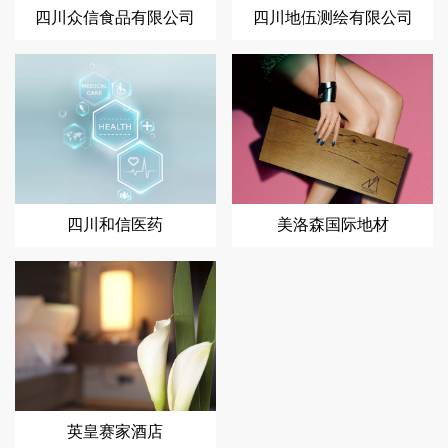
四川众信食品有限公司
四川地伍测绘有限公司
四川和信医药
美洛森国际地材
英皇赛家酒店