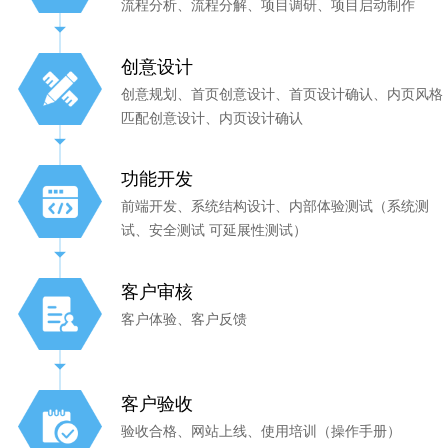
流程分析、流程分解、项目调研、项目启动制作
创意设计
创意规划、首页创意设计、首页设计确认、内页风格
匹配创意设计、内页设计确认
功能开发
前端开发、系统结构设计、内部体验测试（系统测
试、安全测试 可延展性测试）
客户审核
客户体验、客户反馈
客户验收
验收合格、网站上线、使用培训（操作手册）