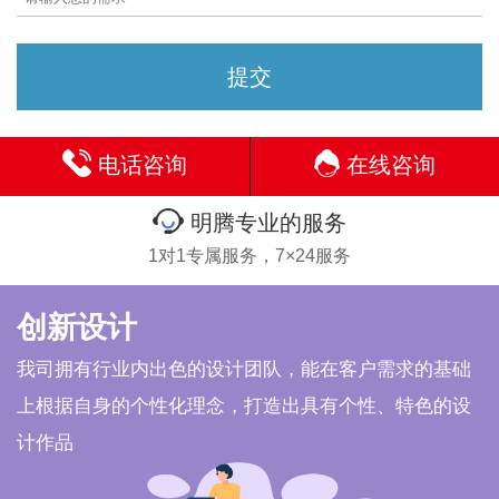
电话咨询
在线咨询
明腾专业的服务
1对1专属服务，7×24服务
创新设计
我司拥有行业内出色的设计团队，能在客户需求的基础
上根据自身的个性化理念，打造出具有个性、特色的设
计作品