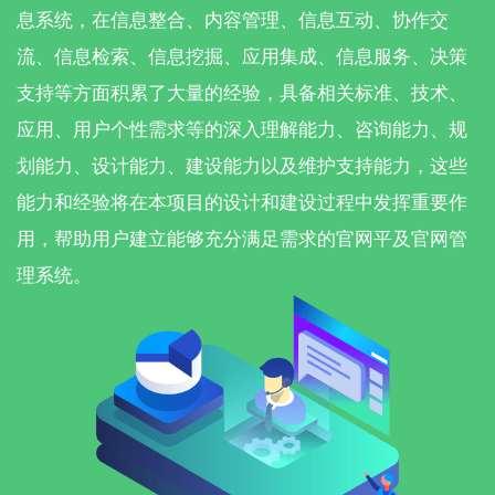
息系统，在信息整合、内容管理、信息互动、协作交
流、信息检索、信息挖掘、应用集成、信息服务、决策
支持等方面积累了大量的经验，具备相关标准、技术、
应用、用户个性需求等的深入理解能力、咨询能力、规
划能力、设计能力、建设能力以及维护支持能力，这些
能力和经验将在本项目的设计和建设过程中发挥重要作
用，帮助用户建立能够充分满足需求的官网平及官网管
理系统。