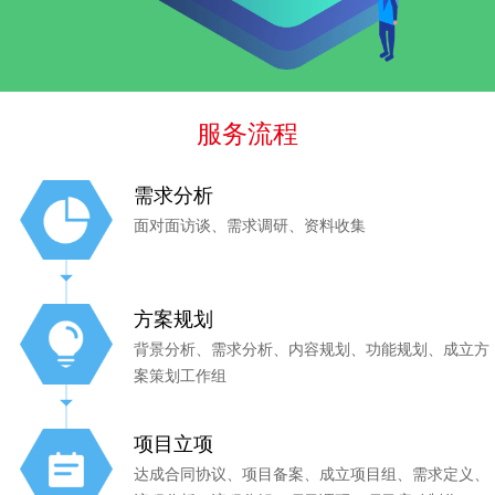
服务流程
需求分析
面对面访谈、需求调研、资料收集
方案规划
背景分析、需求分析、内容规划、功能规划、成立方
案策划工作组
项目立项
达成合同协议、项目备案、成立项目组、需求定义、