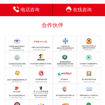
电话咨询
在线咨询
合作伙伴