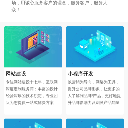
场，用诚心服务客户的理念，服务客户，服务大
众！
网站建设
小程序开发
专注网站建设十七年，互联网
以营销为导向，网络为工具，
深度定制服务商；丰富的设计
提升公司品牌形象，让更多的
经验深厚的技术积淀，专业团
人了解到品牌/产品，更好地提
队为您提供一站式解决方案
升品牌影响力及刺激产品销量