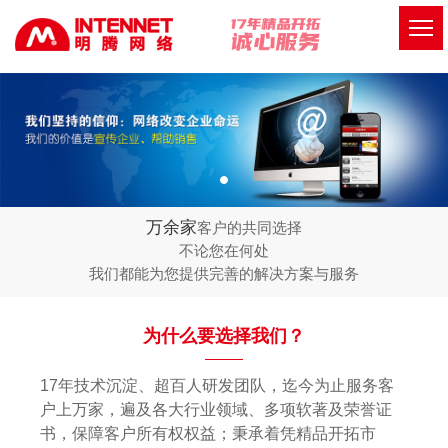
万余家
客户的共同选择
不论您在何处
我们都能为您提供完善的解决方案与服务
为什么要选择我们？
17年技术沉淀、超百人研发团队，迄今为止服务客
户上万家，遍及各大行业领域、多项软著及荣誉证
书，保障客户所有权权益；秉承着凭精品开拓市