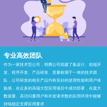
专业高效团队
作为一家技术型公司，明腾公司组建了集设计、前端开
发、程序开发、产品研发、质量检测于一体的技术团
队，公司研发的相关产品均有良好的使用性能和用户体
验感，在众多的高端大型应用项目中成功部署，在庞大
数据量、高访问量用户和并发请求数的应用环境中能够
持续稳定支撑应用要求