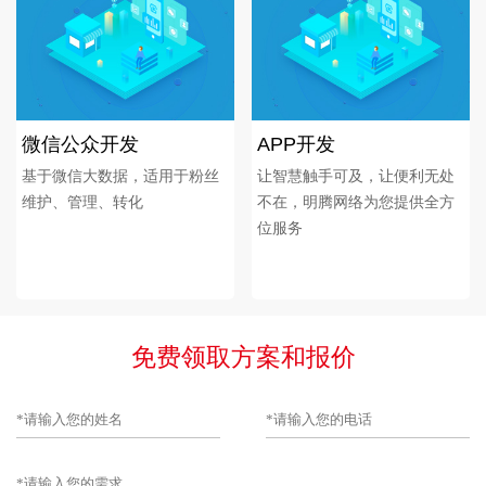
微信公众开发
APP开发
基于微信大数据，适用于粉丝
让智慧触手可及，让便利无处
维护、管理、转化
不在，明腾网络为您提供全方
位服务
免费领取方案和报价