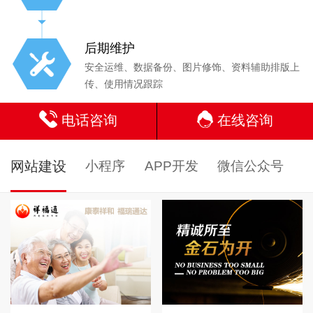
后期维护
安全运维、数据备份、图片修饰、资料辅助排版上
传、使用情况跟踪
电话咨询
在线咨询
网站建设
小程序
APP开发
微信公众号