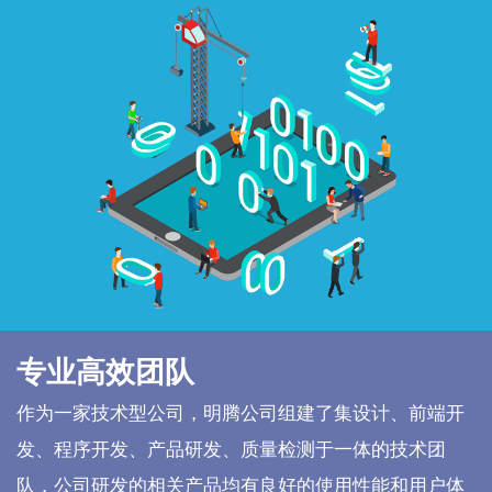
专业高效团队
作为一家技术型公司，明腾公司组建了集设计、前端开
发、程序开发、产品研发、质量检测于一体的技术团
队，公司研发的相关产品均有良好的使用性能和用户体