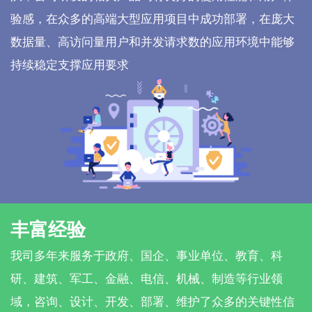
验感，在众多的高端大型应用项目中成功部署，在庞大
数据量、高访问量用户和并发请求数的应用环境中能够
持续稳定支撑应用要求
丰富经验
我司多年来服务于政府、国企、事业单位、教育、科
研、建筑、军工、金融、电信、机械、制造等行业领
域，咨询、设计、开发、部署、维护了众多的关键性信