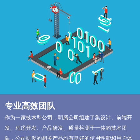
专业高效团队
作为一家技术型公司，明腾公司组建了集设计、前端开
发、程序开发、产品研发、质量检测于一体的技术团
队，公司研发的相关产品均有良好的使用性能和用户体