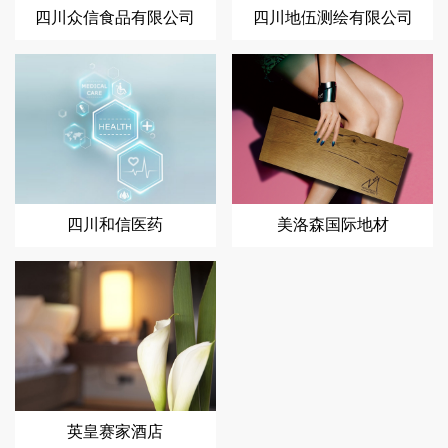
四川众信食品有限公司
四川地伍测绘有限公司
四川和信医药
美洛森国际地材
英皇赛家酒店