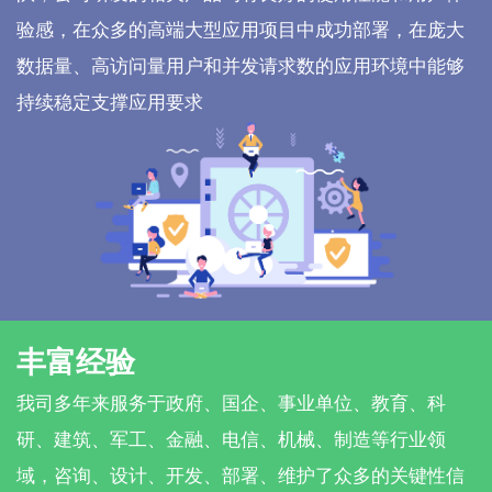
验感，在众多的高端大型应用项目中成功部署，在庞大
数据量、高访问量用户和并发请求数的应用环境中能够
持续稳定支撑应用要求
丰富经验
我司多年来服务于政府、国企、事业单位、教育、科
研、建筑、军工、金融、电信、机械、制造等行业领
域，咨询、设计、开发、部署、维护了众多的关键性信