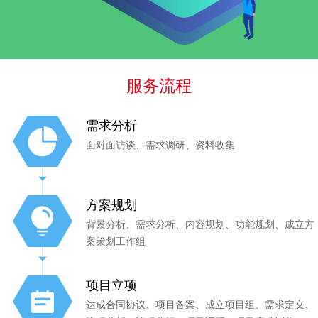
服务流程
需求分析
面对面访谈、需求调研、资料收集
方案规划
背景分析、需求分析、内容规划、功能规划、成立方
案策划工作组
项目立项
达成合同协议、项目备案、成立项目组、需求定义、