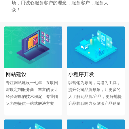
场，用诚心服务客户的理念，服务客户，服务大
众！
网站建设
小程序开发
专注网站建设十七年，互联网
以营销为导向，网络为工具，
深度定制服务商；丰富的设计
提升公司品牌形象，让更多的
经验深厚的技术积淀，专业团
人了解到品牌/产品，更好地提
队为您提供一站式解决方案
升品牌影响力及刺激产品销量