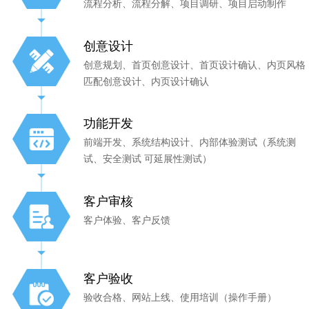
流程分析、流程分解、项目调研、项目启动制作
创意设计
创意规划、首页创意设计、首页设计确认、内页风格
匹配创意设计、内页设计确认
功能开发
前端开发、系统结构设计、内部体验测试（系统测
试、安全测试 可延展性测试）
客户审核
客户体验、客户反馈
客户验收
验收合格、网站上线、使用培训（操作手册）