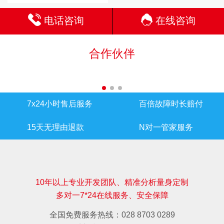
电话咨询
在线咨询
合作伙伴
7x24小时售后服务
百倍故障时长赔付
15天无理由退款
N对一管家服务
10年以上专业开发团队、精准分析量身定制
多对一7*24在线服务、安全保障
全国免费服务热线：028 8703 0289