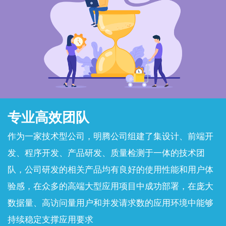
专业高效团队
作为一家技术型公司，明腾公司组建了集设计、前端开
发、程序开发、产品研发、质量检测于一体的技术团
队，公司研发的相关产品均有良好的使用性能和用户体
验感，在众多的高端大型应用项目中成功部署，在庞大
数据量、高访问量用户和并发请求数的应用环境中能够
持续稳定支撑应用要求