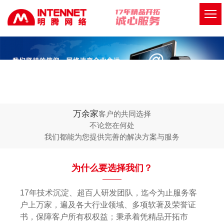
万余家
客户的共同选择
不论您在何处
我们都能为您提供完善的解决方案与服务
为什么要选择我们？
17年技术沉淀、超百人研发团队，迄今为止服务客
户上万家，遍及各大行业领域、多项软著及荣誉证
书，保障客户所有权权益；秉承着凭精品开拓市