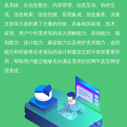
息系统，在信息整合、内容管理、信息互动、协作交
流、信息检索、信息挖掘、应用集成、信息服务、决策
支持等方面积累了大量的经验，具备相关标准、技术、
应用、用户个性需求等的深入理解能力、咨询能力、规
划能力、设计能力、建设能力以及维护支持能力，这些
能力和经验将在本项目的设计和建设过程中发挥重要作
用，帮助用户建立能够充分满足需求的官网平及官网管
理系统。