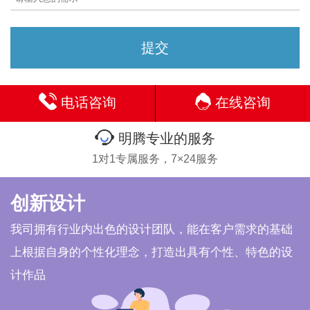
电话咨询
在线咨询
明腾专业的服务
1对1专属服务，7×24服务
创新设计
我司拥有行业内出色的设计团队，能在客户需求的基础
上根据自身的个性化理念，打造出具有个性、特色的设
计作品