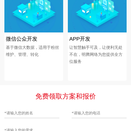
微信公众开发
APP开发
基于微信大数据，适用于粉丝
让智慧触手可及，让便利无处
维护、管理、转化
不在，明腾网络为您提供全方
位服务
免费领取方案和报价