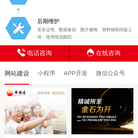
后期维护
安全运维、数据备份、图片修饰、资料辅助排版上
传、使用情况跟踪
电话咨询
在线咨询
网站建设
小程序
APP开发
微信公众号