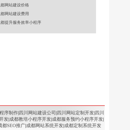
成都网站建设价格
成都网站建设费用
成都提升服务效率小程序
程序制作
|
四川网站建设公司
|
四川网站定制开发
|
四川
开发
|
成都教培小程序开发
|
成都服务预约小程序开发
|
成都SEO推广
|
成都网站系统开发
|
成都定制系统开发