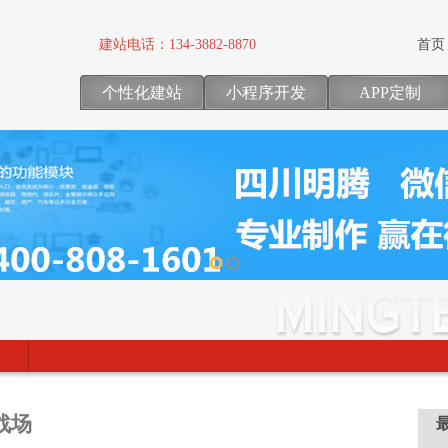
建站电话：
134-3882-8870
首页
个性化建站
小程序开发
APP定制
战场