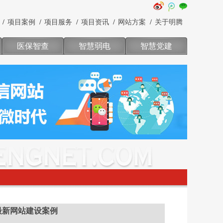
项目案例
项目服务
项目资讯
网站方案
关于明腾
医保智查
智慧弱电
智慧党建
最新网站建设案例