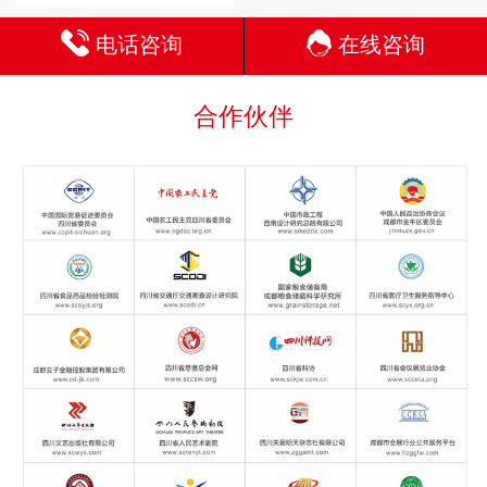
电话咨询
在线咨询
合作伙伴