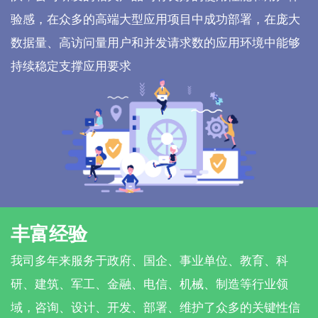
验感，在众多的高端大型应用项目中成功部署，在庞大
数据量、高访问量用户和并发请求数的应用环境中能够
持续稳定支撑应用要求
丰富经验
我司多年来服务于政府、国企、事业单位、教育、科
研、建筑、军工、金融、电信、机械、制造等行业领
域，咨询、设计、开发、部署、维护了众多的关键性信