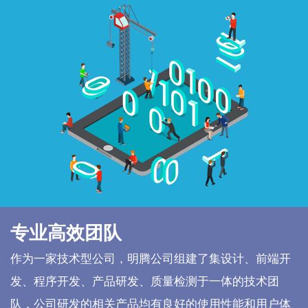
专业高效团队
作为一家技术型公司，明腾公司组建了集设计、前端开
发、程序开发、产品研发、质量检测于一体的技术团
队，公司研发的相关产品均有良好的使用性能和用户体