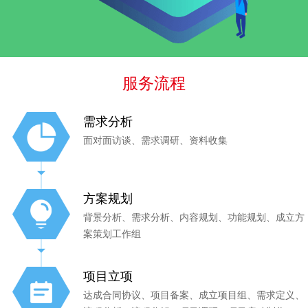
服务流程
需求分析
面对面访谈、需求调研、资料收集
方案规划
背景分析、需求分析、内容规划、功能规划、成立方
案策划工作组
项目立项
达成合同协议、项目备案、成立项目组、需求定义、