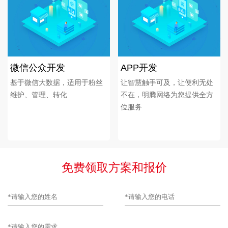
微信公众开发
APP开发
基于微信大数据，适用于粉丝
让智慧触手可及，让便利无处
维护、管理、转化
不在，明腾网络为您提供全方
位服务
免费领取方案和报价