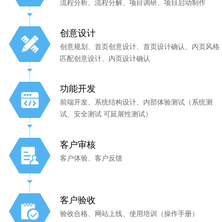
流程分析、流程分解、项目调研、项目启动制作
创意设计
创意规划、首页创意设计、首页设计确认、内页风格
匹配创意设计、内页设计确认
功能开发
前端开发、系统结构设计、内部体验测试（系统测
试、安全测试 可延展性测试）
客户审核
客户体验、客户反馈
客户验收
验收合格、网站上线、使用培训（操作手册）