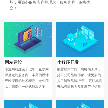
场，用诚心服务客户的理念，服务客户，服务大
众！
网站建设
小程序开发
专注网站建设十七年，互联网
以营销为导向，网络为工具，
深度定制服务商；丰富的设计
提升公司品牌形象，让更多的
经验深厚的技术积淀，专业团
人了解到品牌/产品，更好地提
队为您提供一站式解决方案
升品牌影响力及刺激产品销量