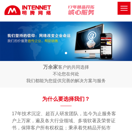
万余家
客户的共同选择
不论您在何处
我们都能为您提供完善的解决方案与服务
为什么要选择我们？
17年技术沉淀、超百人研发团队，迄今为止服务客
户上万家，遍及各大行业领域、多项软著及荣誉证
书，保障客户所有权权益；秉承着凭精品开拓市