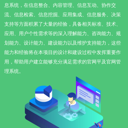
息系统，在信息整合、内容管理、信息互动、协作交
流、信息检索、信息挖掘、应用集成、信息服务、决策
支持等方面积累了大量的经验，具备相关标准、技术、
应用、用户个性需求等的深入理解能力、咨询能力、规
划能力、设计能力、建设能力以及维护支持能力，这些
能力和经验将在本项目的设计和建设过程中发挥重要作
用，帮助用户建立能够充分满足需求的官网平及官网管
理系统。