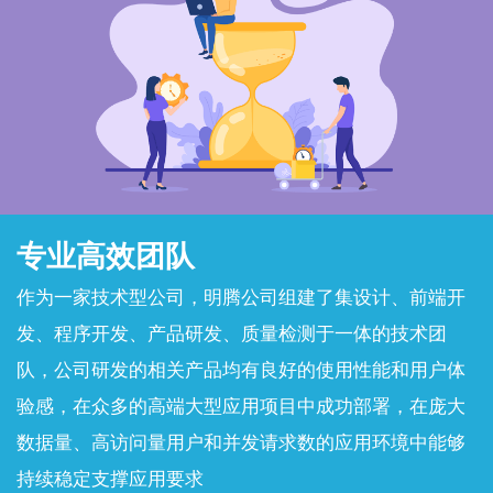
专业高效团队
作为一家技术型公司，明腾公司组建了集设计、前端开
发、程序开发、产品研发、质量检测于一体的技术团
队，公司研发的相关产品均有良好的使用性能和用户体
验感，在众多的高端大型应用项目中成功部署，在庞大
数据量、高访问量用户和并发请求数的应用环境中能够
持续稳定支撑应用要求