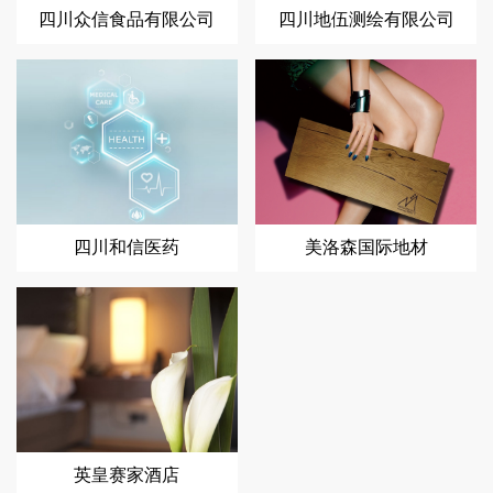
四川众信食品有限公司
四川地伍测绘有限公司
四川和信医药
美洛森国际地材
英皇赛家酒店