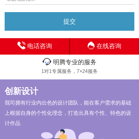
电话咨询
在线咨询
明腾专业的服务
1对1专属服务，7×24服务
创新设计
我司拥有行业内出色的设计团队，能在客户需求的基础
上根据自身的个性化理念，打造出具有个性、特色的设
计作品