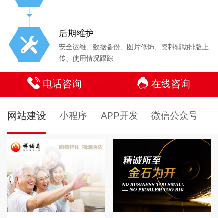
后期维护
安全运维、数据备份、图片修饰、资料辅助排版上
传、使用情况跟踪
电话咨询
在线咨询
网站建设
小程序
APP开发
微信公众号