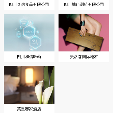
四川众信食品有限公司
四川地伍测绘有限公司
四川和信医药
美洛森国际地材
英皇赛家酒店