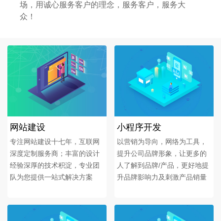
场，用诚心服务客户的理念，服务客户，服务大
众！
网站建设
小程序开发
专注网站建设十七年，互联网
以营销为导向，网络为工具，
深度定制服务商；丰富的设计
提升公司品牌形象，让更多的
经验深厚的技术积淀，专业团
人了解到品牌/产品，更好地提
队为您提供一站式解决方案
升品牌影响力及刺激产品销量