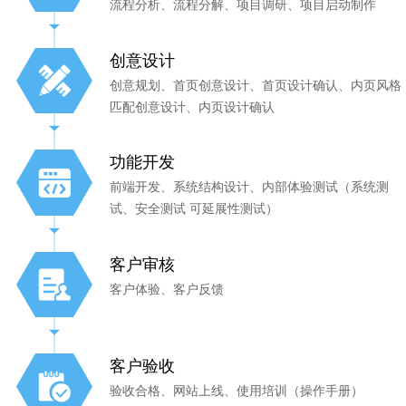
流程分析、流程分解、项目调研、项目启动制作
创意设计
创意规划、首页创意设计、首页设计确认、内页风格
匹配创意设计、内页设计确认
功能开发
前端开发、系统结构设计、内部体验测试（系统测
试、安全测试 可延展性测试）
客户审核
客户体验、客户反馈
客户验收
验收合格、网站上线、使用培训（操作手册）