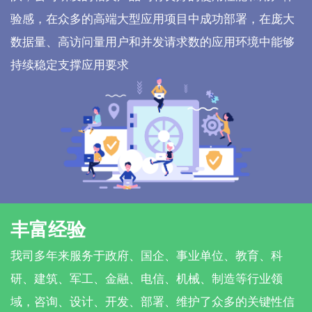
验感，在众多的高端大型应用项目中成功部署，在庞大
数据量、高访问量用户和并发请求数的应用环境中能够
持续稳定支撑应用要求
丰富经验
我司多年来服务于政府、国企、事业单位、教育、科
研、建筑、军工、金融、电信、机械、制造等行业领
域，咨询、设计、开发、部署、维护了众多的关键性信