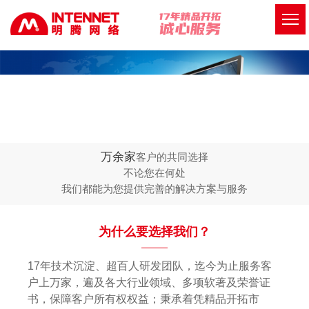
万余家
客户的共同选择
不论您在何处
我们都能为您提供完善的解决方案与服务
为什么要选择我们？
17年技术沉淀、超百人研发团队，迄今为止服务客
户上万家，遍及各大行业领域、多项软著及荣誉证
书，保障客户所有权权益；秉承着凭精品开拓市