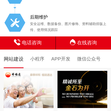
后期维护
安全运维、数据备份、图片修饰、资料辅助排版上
传、使用情况跟踪
电话咨询
在线咨询
网站建设
小程序
APP开发
微信公众号