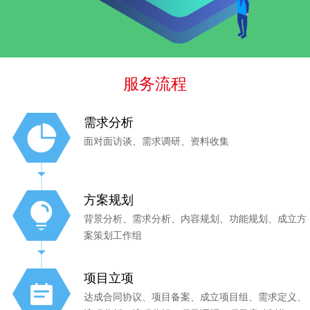
服务流程
需求分析
面对面访谈、需求调研、资料收集
方案规划
背景分析、需求分析、内容规划、功能规划、成立方
案策划工作组
项目立项
达成合同协议、项目备案、成立项目组、需求定义、