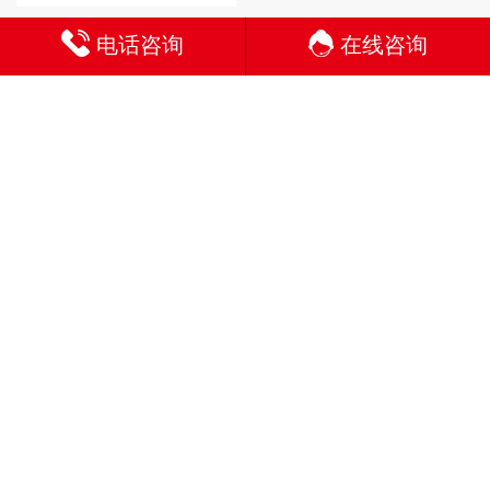
电话咨询
在线咨询
合作伙伴