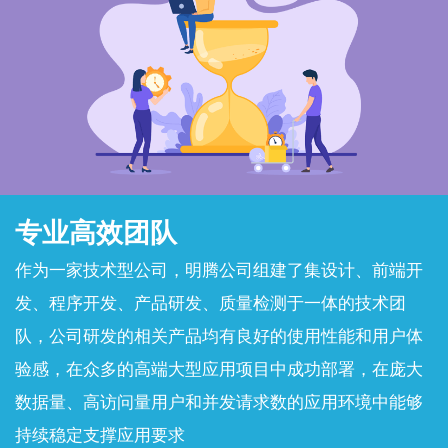
专业高效团队
作为一家技术型公司，明腾公司组建了集设计、前端开
发、程序开发、产品研发、质量检测于一体的技术团
队，公司研发的相关产品均有良好的使用性能和用户体
验感，在众多的高端大型应用项目中成功部署，在庞大
数据量、高访问量用户和并发请求数的应用环境中能够
持续稳定支撑应用要求