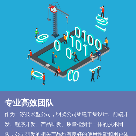
专业高效团队
作为一家技术型公司，明腾公司组建了集设计、前端开
发、程序开发、产品研发、质量检测于一体的技术团
队，公司研发的相关产品均有良好的使用性能和用户体