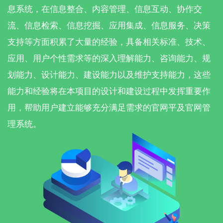
息系统，在信息整合、内容管理、信息互动、协作交
流、信息检索、信息挖掘、应用集成、信息服务、决策
支持等方面积累了大量的经验，具备相关标准、技术、
应用、用户个性需求等的深入理解能力、咨询能力、规
划能力、设计能力、建设能力以及维护支持能力，这些
能力和经验将在本项目的设计和建设过程中发挥重要作
用，帮助用户建立能够充分满足需求的官网平及官网管
理系统。