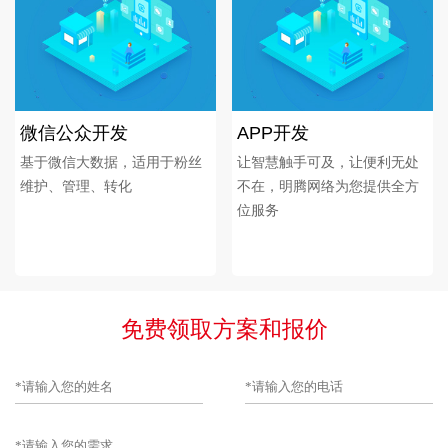
微信公众开发
APP开发
基于微信大数据，适用于粉丝
让智慧触手可及，让便利无处
维护、管理、转化
不在，明腾网络为您提供全方
位服务
免费领取方案和报价