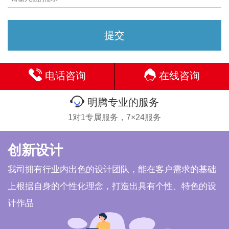
电话咨询
在线咨询
明腾专业的服务
1对1专属服务，7×24服务
创新设计
我司拥有行业内出色的设计团队，能在客户需求的基础
上根据自身的个性化理念，打造出具有个性、特色的设
计作品