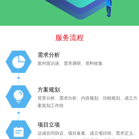
服务流程
需求分析
面对面访谈、需求调研、资料收集
方案规划
背景分析、需求分析、内容规划、功能规划、成立方
案策划工作组
项目立项
达成合同协议、项目备案、成立项目组、需求定义、