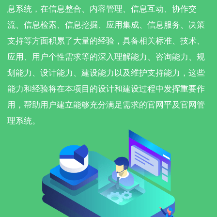
息系统，在信息整合、内容管理、信息互动、协作交
流、信息检索、信息挖掘、应用集成、信息服务、决策
支持等方面积累了大量的经验，具备相关标准、技术、
应用、用户个性需求等的深入理解能力、咨询能力、规
划能力、设计能力、建设能力以及维护支持能力，这些
能力和经验将在本项目的设计和建设过程中发挥重要作
用，帮助用户建立能够充分满足需求的官网平及官网管
理系统。