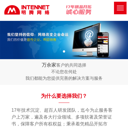
万余家
客户的共同选择
不论您在何处
我们都能为您提供完善的解决方案与服务
为什么要选择我们？
17年技术沉淀、超百人研发团队，迄今为止服务客
户上万家，遍及各大行业领域、多项软著及荣誉证
书，保障客户所有权权益；秉承着凭精品开拓市