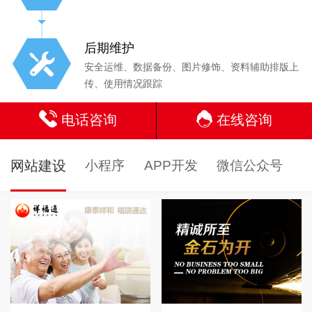
后期维护
安全运维、数据备份、图片修饰、资料辅助排版上
传、使用情况跟踪
电话咨询
在线咨询
网站建设
小程序
APP开发
微信公众号