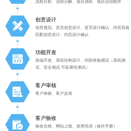
流程分析、流程分解、项目调研、项目启动制作
创意设计
创意规划、首页创意设计、首页设计确认、内页风格
匹配创意设计、内页设计确认
功能开发
前端开发、系统结构设计、内部体验测试（系统测
试、安全测试 可延展性测试）
客户审核
客户体验、客户反馈
客户验收
验收合格、网站上线、使用培训（操作手册）