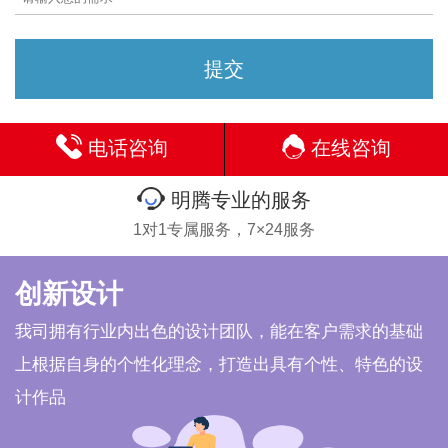
电话咨询
在线咨询
明腾专业的服务
1对1专属服务，7×24服务
创新设计
我司拥有行业内出色的设计团队，能在客户需求的基础
上根据自身的个性化理念，打造出具有个性、特色的设
计作品