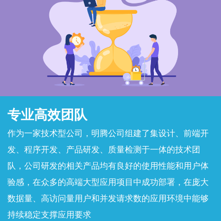
专业高效团队
作为一家技术型公司，明腾公司组建了集设计、前端开
发、程序开发、产品研发、质量检测于一体的技术团
队，公司研发的相关产品均有良好的使用性能和用户体
验感，在众多的高端大型应用项目中成功部署，在庞大
数据量、高访问量用户和并发请求数的应用环境中能够
持续稳定支撑应用要求