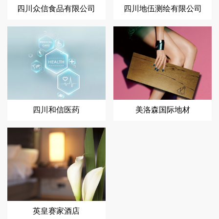
四川众信食品有限公司
四川地伍测绘有限公司
四川和信医药
美洛森国际地材
英皇赛家酒店