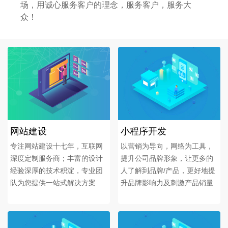
场，用诚心服务客户的理念，服务客户，服务大
众！
网站建设
小程序开发
专注网站建设十七年，互联网
以营销为导向，网络为工具，
深度定制服务商；丰富的设计
提升公司品牌形象，让更多的
经验深厚的技术积淀，专业团
人了解到品牌/产品，更好地提
队为您提供一站式解决方案
升品牌影响力及刺激产品销量