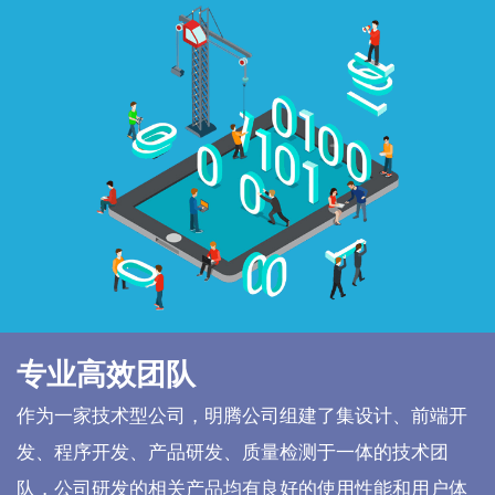
专业高效团队
作为一家技术型公司，明腾公司组建了集设计、前端开
发、程序开发、产品研发、质量检测于一体的技术团
队，公司研发的相关产品均有良好的使用性能和用户体