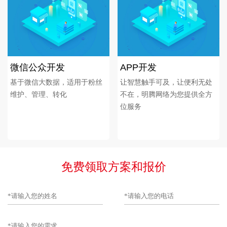
微信公众开发
APP开发
基于微信大数据，适用于粉丝
让智慧触手可及，让便利无处
维护、管理、转化
不在，明腾网络为您提供全方
位服务
免费领取方案和报价