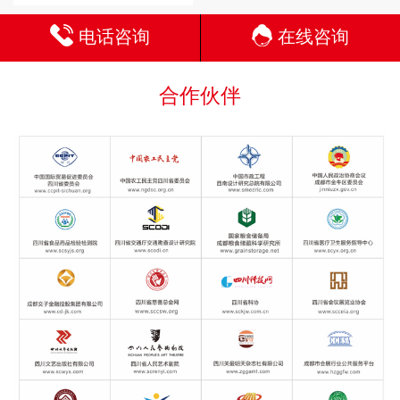
电话咨询
在线咨询
合作伙伴