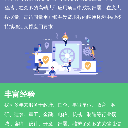
验感，在众多的高端大型应用项目中成功部署，在庞大
数据量、高访问量用户和并发请求数的应用环境中能够
持续稳定支撑应用要求
丰富经验
我司多年来服务于政府、国企、事业单位、教育、科
研、建筑、军工、金融、电信、机械、制造等行业领
域，咨询、设计、开发、部署、维护了众多的关键性信