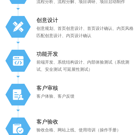
流程分析、流程分解、项目调研、项目启动制作
创意设计
创意规划、首页创意设计、首页设计确认、内页风格
匹配创意设计、内页设计确认
功能开发
前端开发、系统结构设计、内部体验测试（系统测
试、安全测试 可延展性测试）
客户审核
客户体验、客户反馈
客户验收
验收合格、网站上线、使用培训（操作手册）