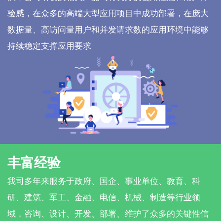
验感，在众多的高端大型应用项目中成功部署，在庞大
数据量、高访问量用户和并发请求数的应用环境中能够
持续稳定支撑应用要求
丰富经验
我司多年来服务于政府、国企、事业单位、教育、科
研、建筑、军工、金融、电信、机械、制造等行业领
域，咨询、设计、开发、部署、维护了众多的关键性信