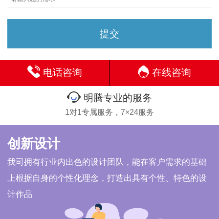
电话咨询
在线咨询
明腾专业的服务
1对1专属服务，7×24服务
创新设计
我司拥有行业内出色的设计团队，能在客户需求的基础
上根据自身的个性化理念，打造出具有个性、特色的设
计作品