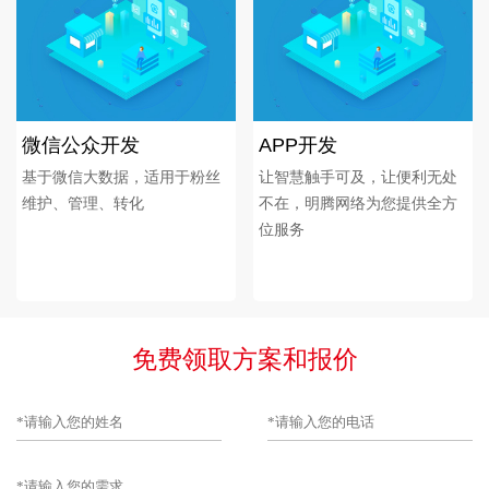
微信公众开发
APP开发
基于微信大数据，适用于粉丝
让智慧触手可及，让便利无处
维护、管理、转化
不在，明腾网络为您提供全方
位服务
免费领取方案和报价