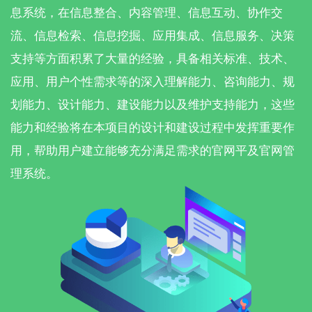
息系统，在信息整合、内容管理、信息互动、协作交
流、信息检索、信息挖掘、应用集成、信息服务、决策
支持等方面积累了大量的经验，具备相关标准、技术、
应用、用户个性需求等的深入理解能力、咨询能力、规
划能力、设计能力、建设能力以及维护支持能力，这些
能力和经验将在本项目的设计和建设过程中发挥重要作
用，帮助用户建立能够充分满足需求的官网平及官网管
理系统。