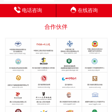
电话咨询
在线咨询
合作伙伴