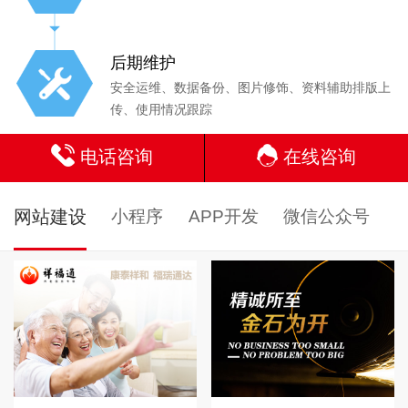
后期维护
安全运维、数据备份、图片修饰、资料辅助排版上
传、使用情况跟踪
电话咨询
在线咨询
网站建设
小程序
APP开发
微信公众号