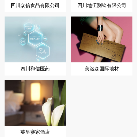
四川众信食品有限公司
四川地伍测绘有限公司
四川和信医药
美洛森国际地材
英皇赛家酒店