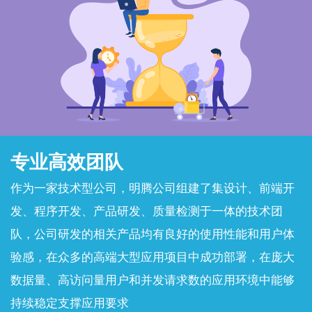
专业高效团队
作为一家技术型公司，明腾公司组建了集设计、前端开
发、程序开发、产品研发、质量检测于一体的技术团
队，公司研发的相关产品均有良好的使用性能和用户体
验感，在众多的高端大型应用项目中成功部署，在庞大
数据量、高访问量用户和并发请求数的应用环境中能够
持续稳定支撑应用要求