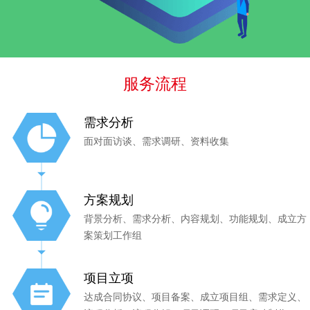
服务流程
需求分析
面对面访谈、需求调研、资料收集
方案规划
背景分析、需求分析、内容规划、功能规划、成立方
案策划工作组
项目立项
达成合同协议、项目备案、成立项目组、需求定义、