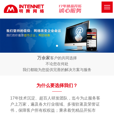
万余家
客户的共同选择
不论您在何处
我们都能为您提供完善的解决方案与服务
为什么要选择我们？
17年技术沉淀、超百人研发团队，迄今为止服务客
户上万家，遍及各大行业领域、多项软著及荣誉证
书，保障客户所有权权益；秉承着凭精品开拓市