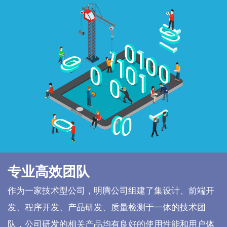
专业高效团队
作为一家技术型公司，明腾公司组建了集设计、前端开
发、程序开发、产品研发、质量检测于一体的技术团
队，公司研发的相关产品均有良好的使用性能和用户体