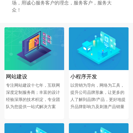
场，用诚心服务客户的理念，服务客户，服务大
众！
网站建设
小程序开发
专注网站建设十七年，互联网
以营销为导向，网络为工具，
深度定制服务商；丰富的设计
提升公司品牌形象，让更多的
经验深厚的技术积淀，专业团
人了解到品牌/产品，更好地提
队为您提供一站式解决方案
升品牌影响力及刺激产品销量