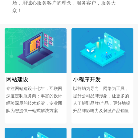
场，用诚心服务客户的理念，服务客户，服务大
众！
网站建设
小程序开发
专注网站建设十七年，互联网
以营销为导向，网络为工具，
深度定制服务商；丰富的设计
提升公司品牌形象，让更多的
经验深厚的技术积淀，专业团
人了解到品牌/产品，更好地提
队为您提供一站式解决方案
升品牌影响力及刺激产品销量