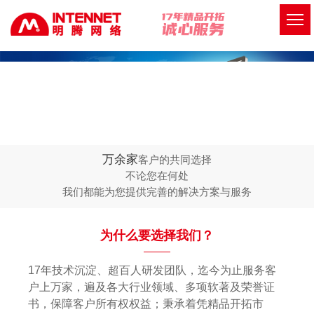
万余家
客户的共同选择
不论您在何处
我们都能为您提供完善的解决方案与服务
为什么要选择我们？
17年技术沉淀、超百人研发团队，迄今为止服务客
户上万家，遍及各大行业领域、多项软著及荣誉证
书，保障客户所有权权益；秉承着凭精品开拓市