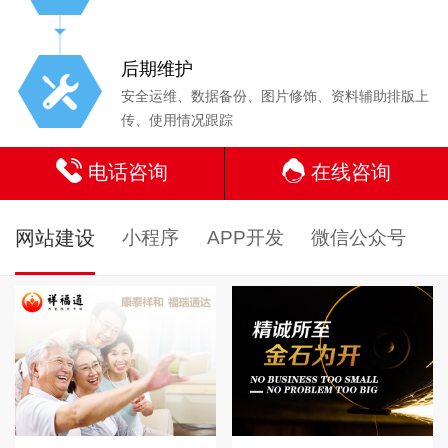
后期维护
安全运维、数据备份、图片修饰、资料辅助排版上
传、使用情况跟踪
电话咨询
在线咨询
网站建设
小程序
APP开发
微信公众号