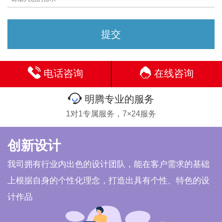
电话咨询
在线咨询
明腾专业的服务
1对1专属服务，7×24服务
创新设计
我司拥有行业内出色的设计团队，能在客户需求的基础
上根据自身的个性化理念，打造出具有个性、特色的设
计作品