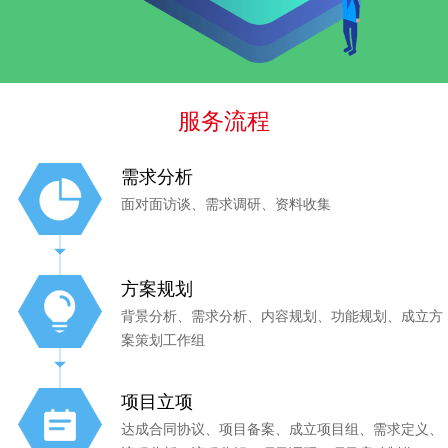
服务流程
需求分析
面对面访谈、需求调研、资料收集
方案规划
背景分析、需求分析、内容规划、功能规划、成立方
案策划工作组
项目立项
达成合同协议、项目备案、成立项目组、需求定义、