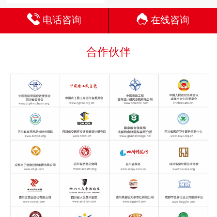
电话咨询
在线咨询
合作伙伴