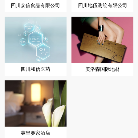
四川众信食品有限公司
四川地伍测绘有限公司
四川和信医药
美洛森国际地材
英皇赛家酒店