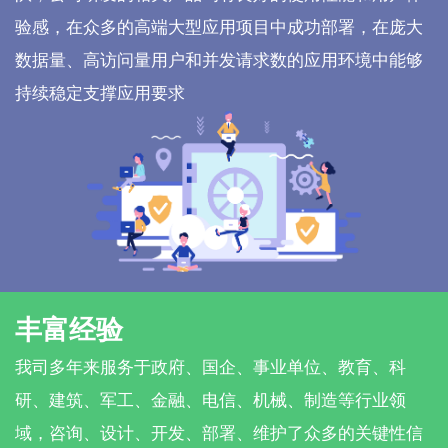
验感，在众多的高端大型应用项目中成功部署，在庞大
数据量、高访问量用户和并发请求数的应用环境中能够
持续稳定支撑应用要求
丰富经验
我司多年来服务于政府、国企、事业单位、教育、科
研、建筑、军工、金融、电信、机械、制造等行业领
域，咨询、设计、开发、部署、维护了众多的关键性信