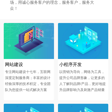
场，用诚心服务客户的理念，服务客户，服务大
众！
网站建设
小程序开发
专注网站建设十七年，互联网
以营销为导向，网络为工具，
深度定制服务商；丰富的设计
提升公司品牌形象，让更多的
经验深厚的技术积淀，专业团
人了解到品牌/产品，更好地提
队为您提供一站式解决方案
升品牌影响力及刺激产品销量