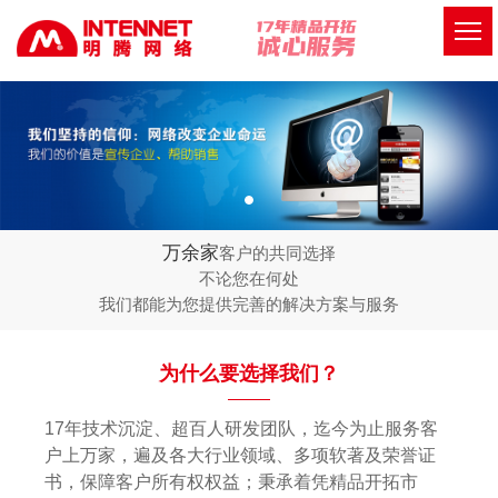
万余家
客户的共同选择
不论您在何处
我们都能为您提供完善的解决方案与服务
为什么要选择我们？
17年技术沉淀、超百人研发团队，迄今为止服务客
户上万家，遍及各大行业领域、多项软著及荣誉证
书，保障客户所有权权益；秉承着凭精品开拓市