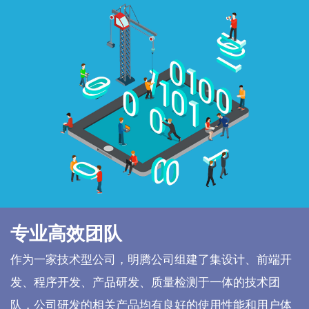
专业高效团队
作为一家技术型公司，明腾公司组建了集设计、前端开
发、程序开发、产品研发、质量检测于一体的技术团
队，公司研发的相关产品均有良好的使用性能和用户体