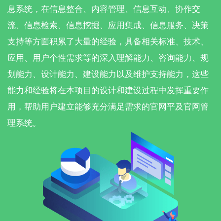
息系统，在信息整合、内容管理、信息互动、协作交
流、信息检索、信息挖掘、应用集成、信息服务、决策
支持等方面积累了大量的经验，具备相关标准、技术、
应用、用户个性需求等的深入理解能力、咨询能力、规
划能力、设计能力、建设能力以及维护支持能力，这些
能力和经验将在本项目的设计和建设过程中发挥重要作
用，帮助用户建立能够充分满足需求的官网平及官网管
理系统。