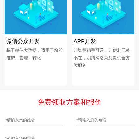
微信公众开发
APP开发
基于微信大数据，适用于粉丝
让智慧触手可及，让便利无处
维护、管理、转化
不在，明腾网络为您提供全方
位服务
免费领取方案和报价