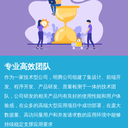
专业高效团队
作为一家技术型公司，明腾公司组建了集设计、前端开
发、程序开发、产品研发、质量检测于一体的技术团
队，公司研发的相关产品均有良好的使用性能和用户体
验感，在众多的高端大型应用项目中成功部署，在庞大
数据量、高访问量用户和并发请求数的应用环境中能够
持续稳定支撑应用要求