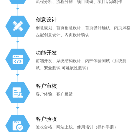
流程分析、流程分解、项目调研、项目启动制作
创意设计
创意规划、首页创意设计、首页设计确认、内页风格
匹配创意设计、内页设计确认
功能开发
前端开发、系统结构设计、内部体验测试（系统测
试、安全测试 可延展性测试）
客户审核
客户体验、客户反馈
客户验收
验收合格、网站上线、使用培训（操作手册）