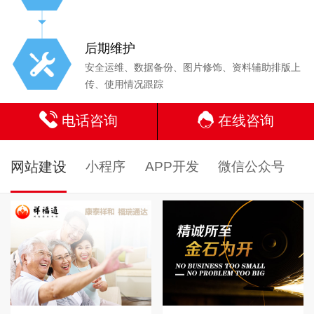
后期维护
安全运维、数据备份、图片修饰、资料辅助排版上
传、使用情况跟踪
电话咨询
在线咨询
网站建设
小程序
APP开发
微信公众号