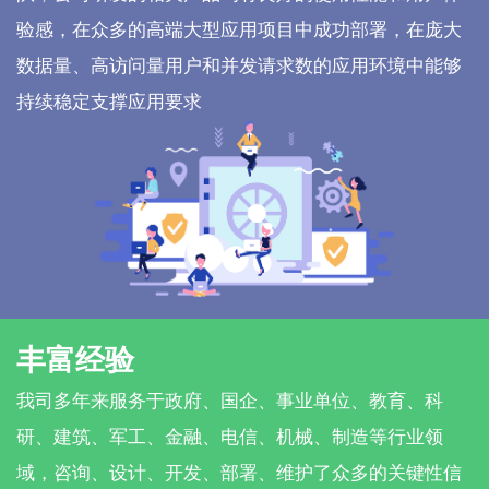
验感，在众多的高端大型应用项目中成功部署，在庞大
数据量、高访问量用户和并发请求数的应用环境中能够
持续稳定支撑应用要求
丰富经验
我司多年来服务于政府、国企、事业单位、教育、科
研、建筑、军工、金融、电信、机械、制造等行业领
域，咨询、设计、开发、部署、维护了众多的关键性信