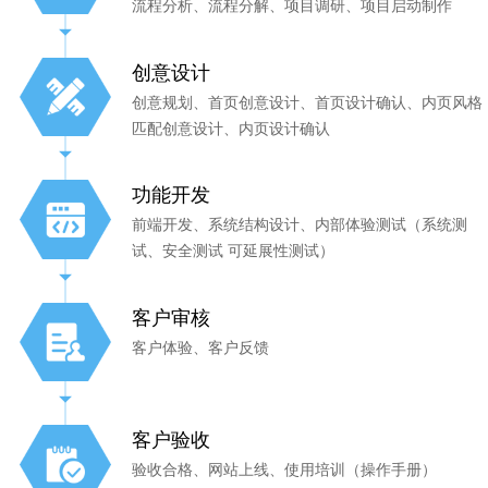
流程分析、流程分解、项目调研、项目启动制作
创意设计
创意规划、首页创意设计、首页设计确认、内页风格
匹配创意设计、内页设计确认
功能开发
前端开发、系统结构设计、内部体验测试（系统测
试、安全测试 可延展性测试）
客户审核
客户体验、客户反馈
客户验收
验收合格、网站上线、使用培训（操作手册）