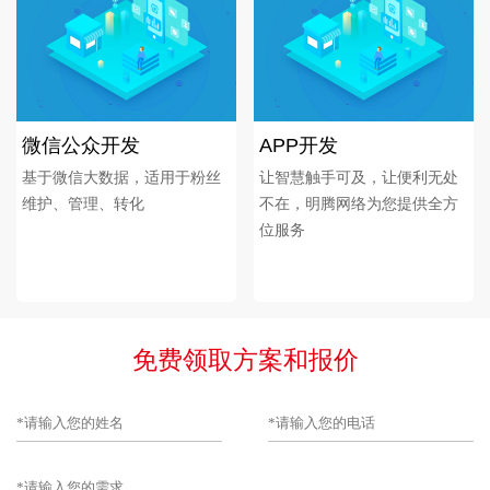
微信公众开发
APP开发
基于微信大数据，适用于粉丝
让智慧触手可及，让便利无处
维护、管理、转化
不在，明腾网络为您提供全方
位服务
免费领取方案和报价