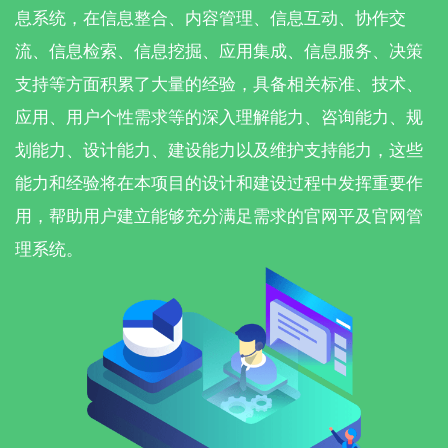
息系统，在信息整合、内容管理、信息互动、协作交
流、信息检索、信息挖掘、应用集成、信息服务、决策
支持等方面积累了大量的经验，具备相关标准、技术、
应用、用户个性需求等的深入理解能力、咨询能力、规
划能力、设计能力、建设能力以及维护支持能力，这些
能力和经验将在本项目的设计和建设过程中发挥重要作
用，帮助用户建立能够充分满足需求的官网平及官网管
理系统。