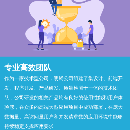
专业高效团队
作为一家技术型公司，明腾公司组建了集设计、前端开
发、程序开发、产品研发、质量检测于一体的技术团
队，公司研发的相关产品均有良好的使用性能和用户体
验感，在众多的高端大型应用项目中成功部署，在庞大
数据量、高访问量用户和并发请求数的应用环境中能够
持续稳定支撑应用要求