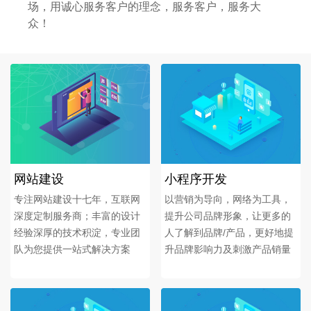
场，用诚心服务客户的理念，服务客户，服务大
众！
网站建设
小程序开发
专注网站建设十七年，互联网
以营销为导向，网络为工具，
深度定制服务商；丰富的设计
提升公司品牌形象，让更多的
经验深厚的技术积淀，专业团
人了解到品牌/产品，更好地提
队为您提供一站式解决方案
升品牌影响力及刺激产品销量