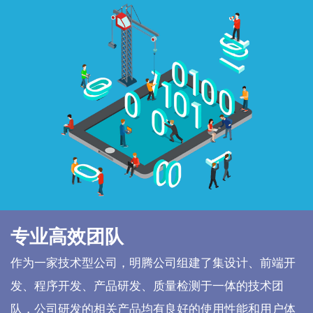
专业高效团队
作为一家技术型公司，明腾公司组建了集设计、前端开
发、程序开发、产品研发、质量检测于一体的技术团
队，公司研发的相关产品均有良好的使用性能和用户体