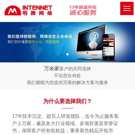
万余家
客户的共同选择
不论您在何处
我们都能为您提供完善的解决方案与服务
为什么要选择我们？
17年技术沉淀、超百人研发团队，迄今为止服务客
户上万家，遍及各大行业领域、多项软著及荣誉证
书，保障客户所有权权益；秉承着凭精品开拓市