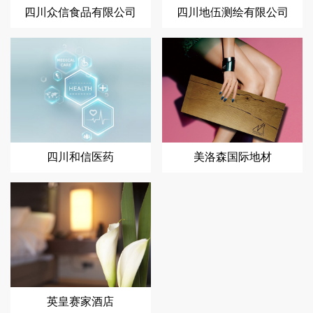
四川众信食品有限公司
四川地伍测绘有限公司
四川和信医药
美洛森国际地材
英皇赛家酒店