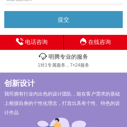
电话咨询
在线咨询
明腾专业的服务
1对1专属服务，7×24服务
创新设计
我司拥有行业内出色的设计团队，能在客户需求的基础
上根据自身的个性化理念，打造出具有个性、特色的设
计作品