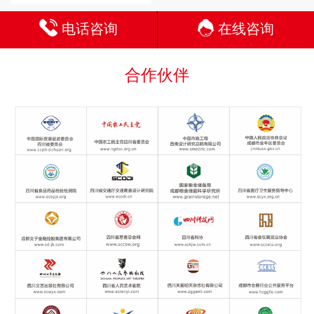
电话咨询
在线咨询
合作伙伴