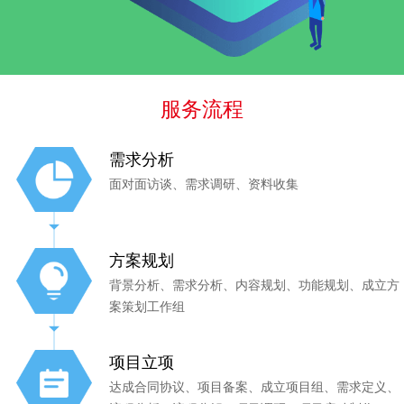
服务流程
需求分析
面对面访谈、需求调研、资料收集
方案规划
背景分析、需求分析、内容规划、功能规划、成立方
案策划工作组
项目立项
达成合同协议、项目备案、成立项目组、需求定义、