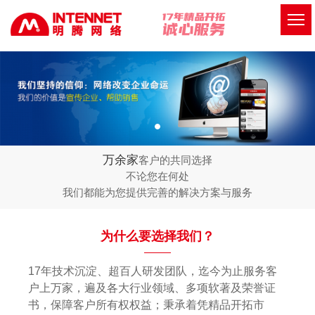
万余家
客户的共同选择
不论您在何处
我们都能为您提供完善的解决方案与服务
为什么要选择我们？
17年技术沉淀、超百人研发团队，迄今为止服务客
户上万家，遍及各大行业领域、多项软著及荣誉证
书，保障客户所有权权益；秉承着凭精品开拓市