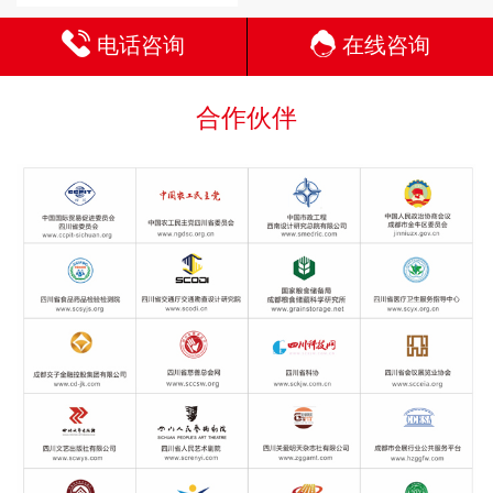
电话咨询
在线咨询
合作伙伴