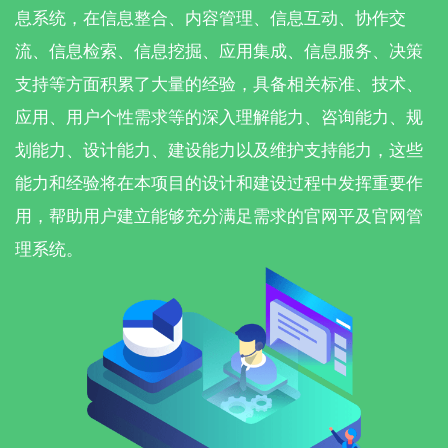
息系统，在信息整合、内容管理、信息互动、协作交
流、信息检索、信息挖掘、应用集成、信息服务、决策
支持等方面积累了大量的经验，具备相关标准、技术、
应用、用户个性需求等的深入理解能力、咨询能力、规
划能力、设计能力、建设能力以及维护支持能力，这些
能力和经验将在本项目的设计和建设过程中发挥重要作
用，帮助用户建立能够充分满足需求的官网平及官网管
理系统。