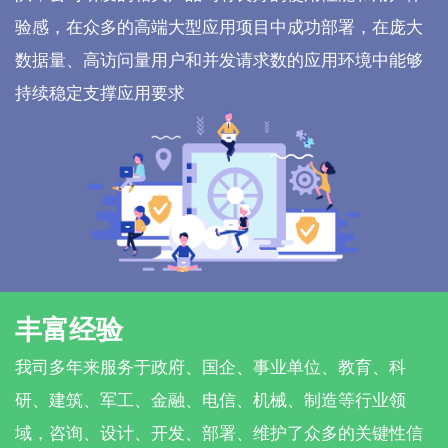
验感，在众多的高端大型应用项目中成功部署，在庞大
数据量、高访问量用户和并发请求数的应用环境中能够
持续稳定支撑应用要求
丰富经验
我司多年来服务于政府、国企、事业单位、教育、科
研、建筑、军工、金融、电信、机械、制造等行业领
域，咨询、设计、开发、部署、维护了众多的关键性信