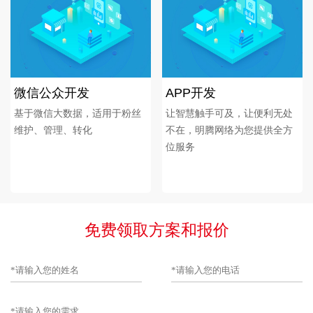
微信公众开发
APP开发
基于微信大数据，适用于粉丝
让智慧触手可及，让便利无处
维护、管理、转化
不在，明腾网络为您提供全方
位服务
免费领取方案和报价