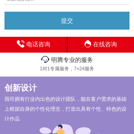
电话咨询
在线咨询
明腾专业的服务
1对1专属服务，7×24服务
创新设计
我司拥有行业内出色的设计团队，能在客户需求的基础
上根据自身的个性化理念，打造出具有个性、特色的设
计作品