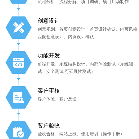
流程分析、流程分解、项目调研、项目启动制作
创意设计
创意规划、首页创意设计、首页设计确认、内页风格
匹配创意设计、内页设计确认
功能开发
前端开发、系统结构设计、内部体验测试（系统测
试、安全测试 可延展性测试）
客户审核
客户体验、客户反馈
客户验收
验收合格、网站上线、使用培训（操作手册）