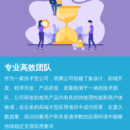
专业高效团队
作为一家技术型公司，明腾公司组建了集设计、前端开
发、程序开发、产品研发、质量检测于一体的技术团
队，公司研发的相关产品均有良好的使用性能和用户体
验感，在众多的高端大型应用项目中成功部署，在庞大
数据量、高访问量用户和并发请求数的应用环境中能够
持续稳定支撑应用要求