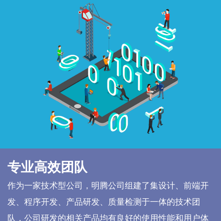
专业高效团队
作为一家技术型公司，明腾公司组建了集设计、前端开
发、程序开发、产品研发、质量检测于一体的技术团
队，公司研发的相关产品均有良好的使用性能和用户体