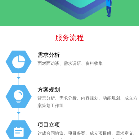
服务流程
需求分析
面对面访谈、需求调研、资料收集
方案规划
背景分析、需求分析、内容规划、功能规划、成立方
案策划工作组
项目立项
达成合同协议、项目备案、成立项目组、需求定义、