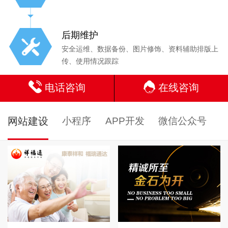
后期维护
安全运维、数据备份、图片修饰、资料辅助排版上
传、使用情况跟踪
电话咨询
在线咨询
网站建设
小程序
APP开发
微信公众号