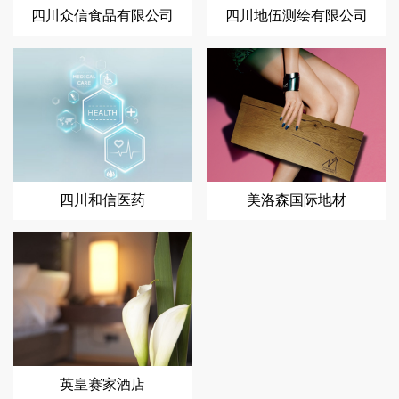
四川众信食品有限公司
四川地伍测绘有限公司
四川和信医药
美洛森国际地材
英皇赛家酒店