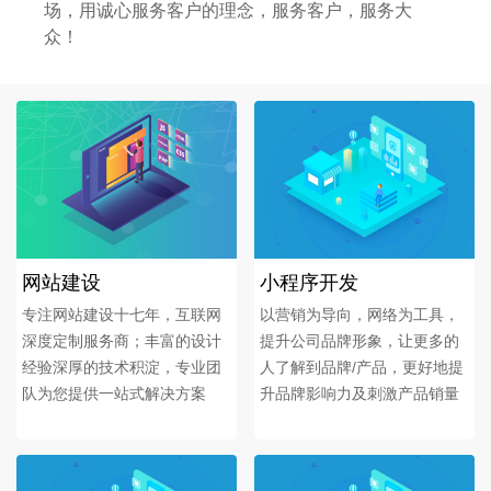
场，用诚心服务客户的理念，服务客户，服务大
众！
网站建设
小程序开发
专注网站建设十七年，互联网
以营销为导向，网络为工具，
深度定制服务商；丰富的设计
提升公司品牌形象，让更多的
经验深厚的技术积淀，专业团
人了解到品牌/产品，更好地提
队为您提供一站式解决方案
升品牌影响力及刺激产品销量