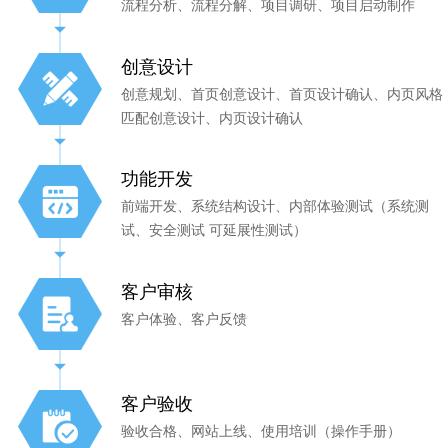
流程分析、流程分解、项目调研、项目启动制作
创意设计
创意规划、首页创意设计、首页设计确认、内页风格
匹配创意设计、内页设计确认
功能开发
前端开发、系统结构设计、内部体验测试（系统测
试、安全测试 可延展性测试）
客户审核
客户体验、客户反馈
客户验收
验收合格、网站上线、使用培训（操作手册）