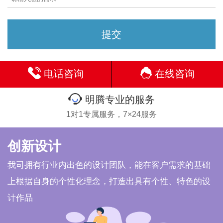
电话咨询
在线咨询
明腾专业的服务
1对1专属服务，7×24服务
创新设计
我司拥有行业内出色的设计团队，能在客户需求的基础
上根据自身的个性化理念，打造出具有个性、特色的设
计作品