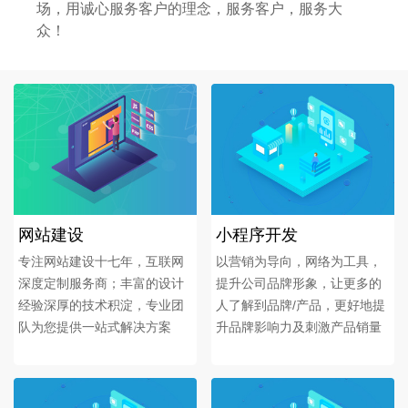
场，用诚心服务客户的理念，服务客户，服务大
众！
网站建设
小程序开发
专注网站建设十七年，互联网
以营销为导向，网络为工具，
深度定制服务商；丰富的设计
提升公司品牌形象，让更多的
经验深厚的技术积淀，专业团
人了解到品牌/产品，更好地提
队为您提供一站式解决方案
升品牌影响力及刺激产品销量