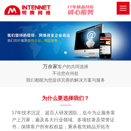
万余家
客户的共同选择
不论您在何处
我们都能为您提供完善的解决方案与服务
为什么要选择我们？
17年技术沉淀、超百人研发团队，迄今为止服务客
户上万家，遍及各大行业领域、多项软著及荣誉证
书，保障客户所有权权益；秉承着凭精品开拓市