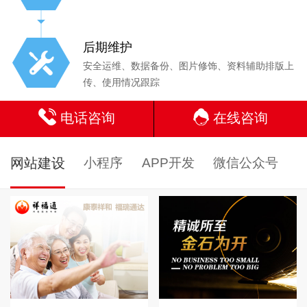
后期维护
安全运维、数据备份、图片修饰、资料辅助排版上
传、使用情况跟踪
电话咨询
在线咨询
网站建设
小程序
APP开发
微信公众号