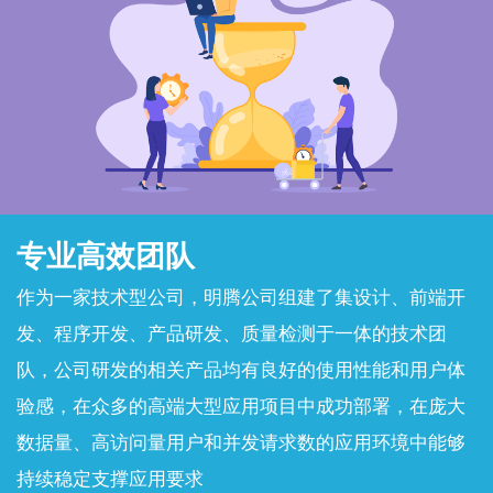
专业高效团队
作为一家技术型公司，明腾公司组建了集设计、前端开
发、程序开发、产品研发、质量检测于一体的技术团
队，公司研发的相关产品均有良好的使用性能和用户体
验感，在众多的高端大型应用项目中成功部署，在庞大
数据量、高访问量用户和并发请求数的应用环境中能够
持续稳定支撑应用要求