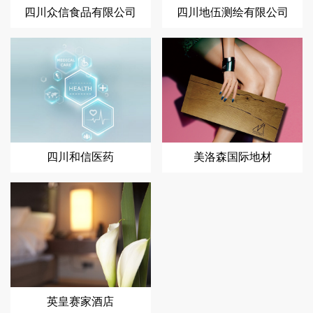
四川众信食品有限公司
四川地伍测绘有限公司
四川和信医药
美洛森国际地材
英皇赛家酒店