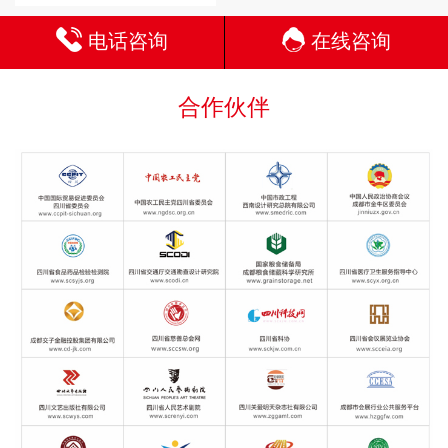
电话咨询
在线咨询
合作伙伴