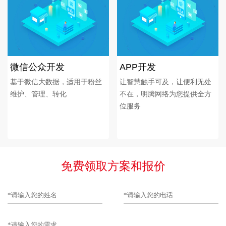
微信公众开发
APP开发
基于微信大数据，适用于粉丝
让智慧触手可及，让便利无处
维护、管理、转化
不在，明腾网络为您提供全方
位服务
免费领取方案和报价