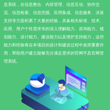
息系统，在信息整合、内容管理、信息互动、协作交
流、信息检索、信息挖掘、应用集成、信息服务、决策
支持等方面积累了大量的经验，具备相关标准、技术、
应用、用户个性需求等的深入理解能力、咨询能力、规
划能力、设计能力、建设能力以及维护支持能力，这些
能力和经验将在本项目的设计和建设过程中发挥重要作
用，帮助用户建立能够充分满足需求的官网平及官网管
理系统。