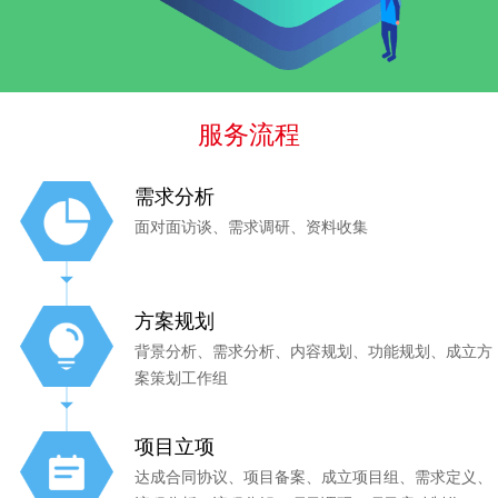
服务流程
需求分析
面对面访谈、需求调研、资料收集
方案规划
背景分析、需求分析、内容规划、功能规划、成立方
案策划工作组
项目立项
达成合同协议、项目备案、成立项目组、需求定义、