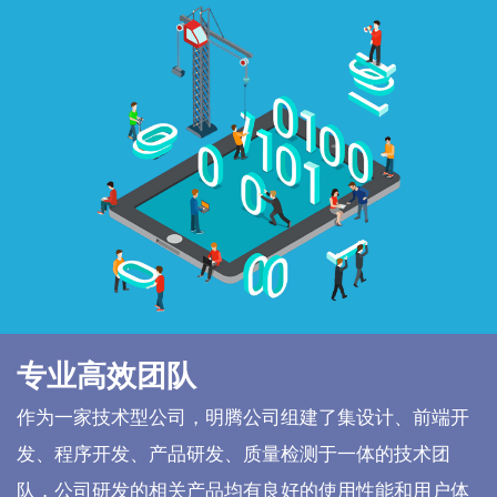
专业高效团队
作为一家技术型公司，明腾公司组建了集设计、前端开
发、程序开发、产品研发、质量检测于一体的技术团
队，公司研发的相关产品均有良好的使用性能和用户体