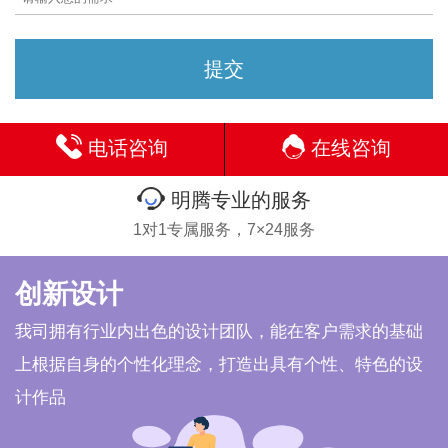
电话咨询
在线咨询
明腾专业的服务
1对1专属服务，7×24服务
创新设计
我司拥有行业内出色的设计团队，能在客户需求的基础
上根据自身的个性化理念，打造出具有个性、特色的设
计作品