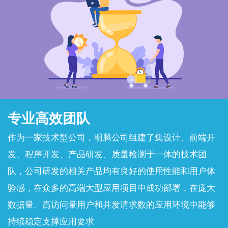
专业高效团队
作为一家技术型公司，明腾公司组建了集设计、前端开
发、程序开发、产品研发、质量检测于一体的技术团
队，公司研发的相关产品均有良好的使用性能和用户体
验感，在众多的高端大型应用项目中成功部署，在庞大
数据量、高访问量用户和并发请求数的应用环境中能够
持续稳定支撑应用要求