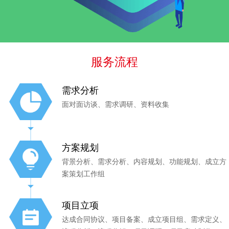
服务流程
需求分析
面对面访谈、需求调研、资料收集
方案规划
背景分析、需求分析、内容规划、功能规划、成立方
案策划工作组
项目立项
达成合同协议、项目备案、成立项目组、需求定义、