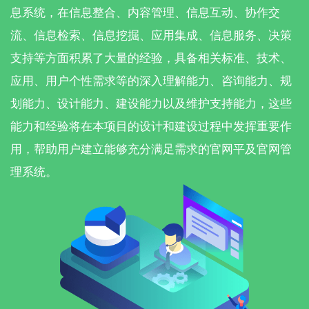
息系统，在信息整合、内容管理、信息互动、协作交
流、信息检索、信息挖掘、应用集成、信息服务、决策
支持等方面积累了大量的经验，具备相关标准、技术、
应用、用户个性需求等的深入理解能力、咨询能力、规
划能力、设计能力、建设能力以及维护支持能力，这些
能力和经验将在本项目的设计和建设过程中发挥重要作
用，帮助用户建立能够充分满足需求的官网平及官网管
理系统。