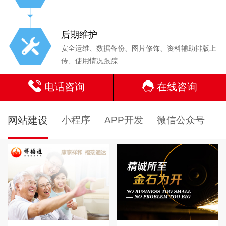
后期维护
安全运维、数据备份、图片修饰、资料辅助排版上
传、使用情况跟踪
电话咨询
在线咨询
网站建设
小程序
APP开发
微信公众号