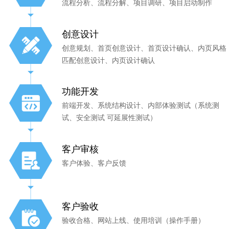
流程分析、流程分解、项目调研、项目启动制作
创意设计
创意规划、首页创意设计、首页设计确认、内页风格
匹配创意设计、内页设计确认
功能开发
前端开发、系统结构设计、内部体验测试（系统测
试、安全测试 可延展性测试）
客户审核
客户体验、客户反馈
客户验收
验收合格、网站上线、使用培训（操作手册）