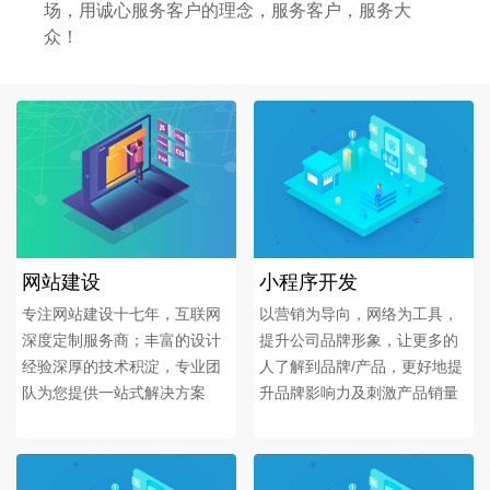
场，用诚心服务客户的理念，服务客户，服务大
众！
网站建设
小程序开发
专注网站建设十七年，互联网
以营销为导向，网络为工具，
深度定制服务商；丰富的设计
提升公司品牌形象，让更多的
经验深厚的技术积淀，专业团
人了解到品牌/产品，更好地提
队为您提供一站式解决方案
升品牌影响力及刺激产品销量