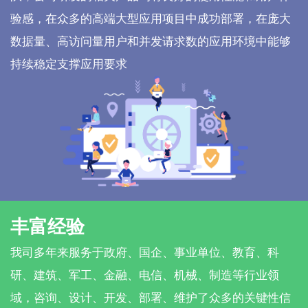
验感，在众多的高端大型应用项目中成功部署，在庞大
数据量、高访问量用户和并发请求数的应用环境中能够
持续稳定支撑应用要求
丰富经验
我司多年来服务于政府、国企、事业单位、教育、科
研、建筑、军工、金融、电信、机械、制造等行业领
域，咨询、设计、开发、部署、维护了众多的关键性信