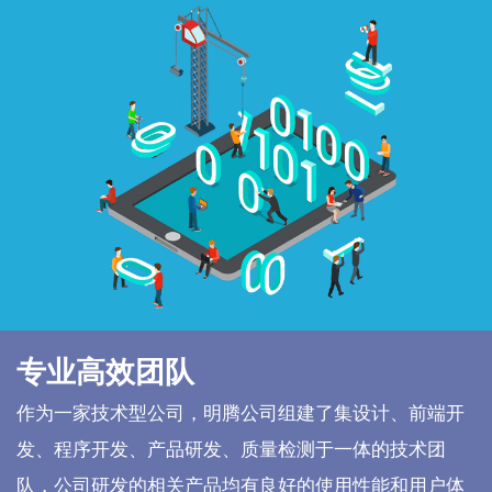
专业高效团队
作为一家技术型公司，明腾公司组建了集设计、前端开
发、程序开发、产品研发、质量检测于一体的技术团
队，公司研发的相关产品均有良好的使用性能和用户体