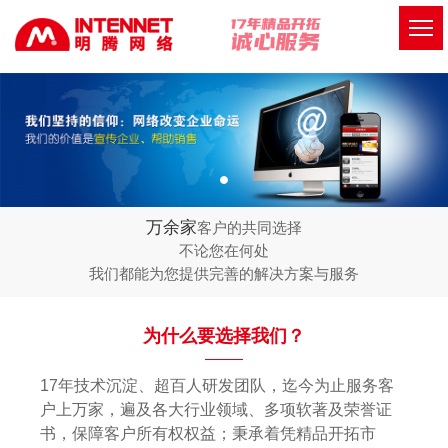
万余家
客户的共同选择
不论您在何处
我们都能为您提供完善的解决方案与服务
为什么要选择我们？
17年技术沉淀、超百人研发团队，迄今为止服务客
户上万家，遍及各大行业领域、多项软著及荣誉证
书，保障客户所有权权益；秉承着凭精品开拓市