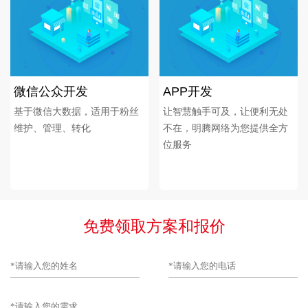
微信公众开发
APP开发
基于微信大数据，适用于粉丝
让智慧触手可及，让便利无处
维护、管理、转化
不在，明腾网络为您提供全方
位服务
免费领取方案和报价