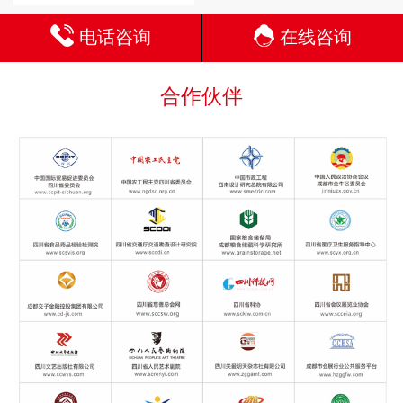
电话咨询
在线咨询
合作伙伴