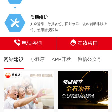
后期维护
安全运维、数据备份、图片修饰、资料辅助排版上
传、使用情况跟踪
电话咨询
在线咨询
网站建设
小程序
APP开发
微信公众号