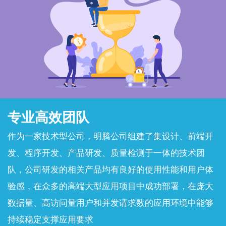
专业高效团队
作为一家技术型公司，明腾公司组建了集设计、前端开
发、程序开发、产品研发、质量检测于一体的技术团
队，公司研发的相关产品均有良好的使用性能和用户体
验感，在众多的高端大型应用项目中成功部署，在庞大
数据量、高访问量用户和并发请求数的应用环境中能够
持续稳定支撑应用要求