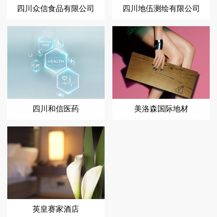
四川众信食品有限公司
四川地伍测绘有限公司
四川和信医药
美洛森国际地材
英皇赛家酒店