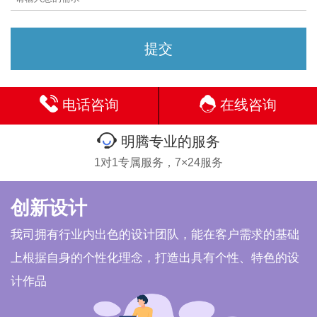
电话咨询
在线咨询
明腾专业的服务
1对1专属服务，7×24服务
创新设计
我司拥有行业内出色的设计团队，能在客户需求的基础
上根据自身的个性化理念，打造出具有个性、特色的设
计作品