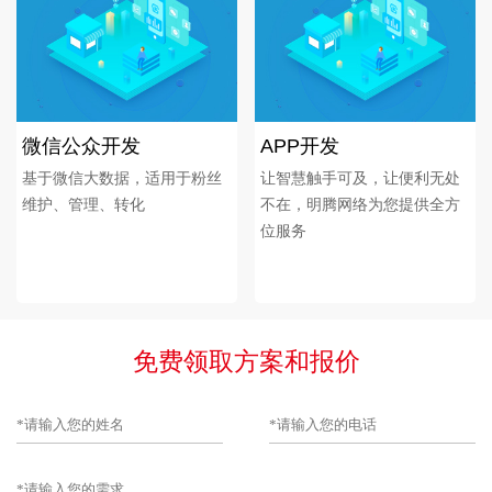
微信公众开发
APP开发
基于微信大数据，适用于粉丝
让智慧触手可及，让便利无处
维护、管理、转化
不在，明腾网络为您提供全方
位服务
免费领取方案和报价