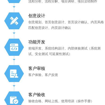
流程分析、流程分解、项目调研、项目启动制作
创意设计
创意规划、首页创意设计、首页设计确认、内页风格
匹配创意设计、内页设计确认
功能开发
前端开发、系统结构设计、内部体验测试（系统测
试、安全测试 可延展性测试）
客户审核
客户体验、客户反馈
客户验收
验收合格、网站上线、使用培训（操作手册）