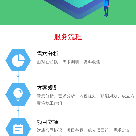
服务流程
需求分析
面对面访谈、需求调研、资料收集
方案规划
背景分析、需求分析、内容规划、功能规划、成立方
案策划工作组
项目立项
达成合同协议、项目备案、成立项目组、需求定义、