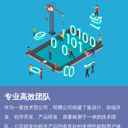
专业高效团队
作为一家技术型公司，明腾公司组建了集设计、前端开
发、程序开发、产品研发、质量检测于一体的技术团
队，公司研发的相关产品均有良好的使用性能和用户体