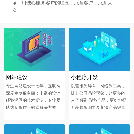
场，用诚心服务客户的理念，服务客户，服务大
众！
网站建设
小程序开发
专注网站建设十七年，互联网
以营销为导向，网络为工具，
深度定制服务商；丰富的设计
提升公司品牌形象，让更多的
经验深厚的技术积淀，专业团
人了解到品牌/产品，更好地提
队为您提供一站式解决方案
升品牌影响力及刺激产品销量