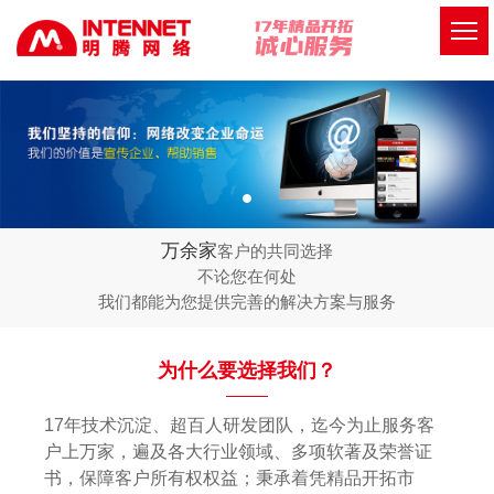
万余家
客户的共同选择
不论您在何处
我们都能为您提供完善的解决方案与服务
为什么要选择我们？
17年技术沉淀、超百人研发团队，迄今为止服务客
户上万家，遍及各大行业领域、多项软著及荣誉证
书，保障客户所有权权益；秉承着凭精品开拓市