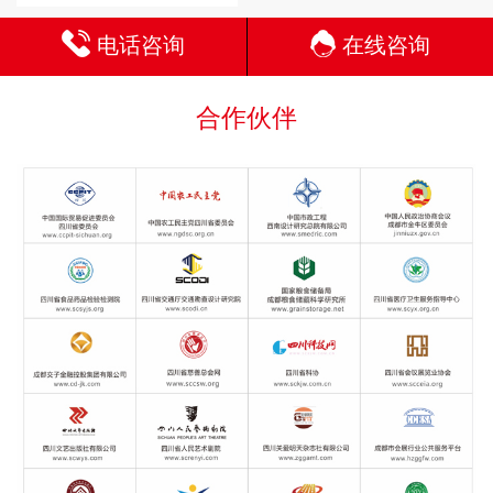
电话咨询
在线咨询
合作伙伴