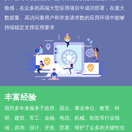
验感，在众多的高端大型应用项目中成功部署，在庞大
数据量、高访问量用户和并发请求数的应用环境中能够
持续稳定支撑应用要求
丰富经验
我司多年来服务于政府、国企、事业单位、教育、科
研、建筑、军工、金融、电信、机械、制造等行业领
域，咨询、设计、开发、部署、维护了众多的关键性信