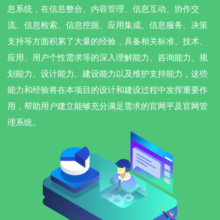
息系统，在信息整合、内容管理、信息互动、协作交
流、信息检索、信息挖掘、应用集成、信息服务、决策
支持等方面积累了大量的经验，具备相关标准、技术、
应用、用户个性需求等的深入理解能力、咨询能力、规
划能力、设计能力、建设能力以及维护支持能力，这些
能力和经验将在本项目的设计和建设过程中发挥重要作
用，帮助用户建立能够充分满足需求的官网平及官网管
理系统。