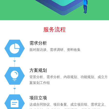
服务流程
需求分析
面对面访谈、需求调研、资料收集
方案规划
背景分析、需求分析、内容规划、功能规划、成立方
案策划工作组
项目立项
达成合同协议、项目备案、成立项目组、需求定义、