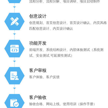
流程分析、流程分解、项目调研、项目启动制作
创意设计
创意规划、首页创意设计、首页设计确认、内页风格
匹配创意设计、内页设计确认
功能开发
前端开发、系统结构设计、内部体验测试（系统测
试、安全测试 可延展性测试）
客户审核
客户体验、客户反馈
客户验收
验收合格、网站上线、使用培训（操作手册）