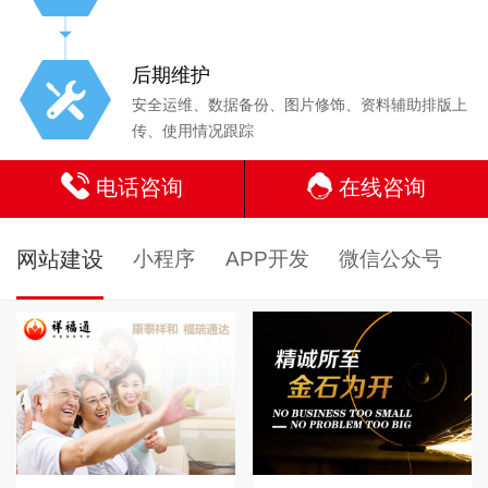
后期维护
安全运维、数据备份、图片修饰、资料辅助排版上
传、使用情况跟踪
电话咨询
在线咨询
网站建设
小程序
APP开发
微信公众号