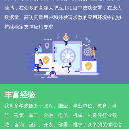
验感，在众多的高端大型应用项目中成功部署，在庞大
数据量、高访问量用户和并发请求数的应用环境中能够
持续稳定支撑应用要求
丰富经验
我司多年来服务于政府、国企、事业单位、教育、科
研、建筑、军工、金融、电信、机械、制造等行业领
域，咨询、设计、开发、部署、维护了众多的关键性信