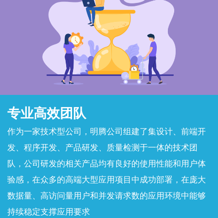
专业高效团队
作为一家技术型公司，明腾公司组建了集设计、前端开
发、程序开发、产品研发、质量检测于一体的技术团
队，公司研发的相关产品均有良好的使用性能和用户体
验感，在众多的高端大型应用项目中成功部署，在庞大
数据量、高访问量用户和并发请求数的应用环境中能够
持续稳定支撑应用要求