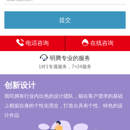
电话咨询
在线咨询
明腾专业的服务
1对1专属服务，7×24服务
创新设计
我司拥有行业内出色的设计团队，能在客户需求的基础
上根据自身的个性化理念，打造出具有个性、特色的设
计作品