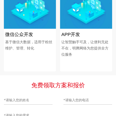
微信公众开发
APP开发
基于微信大数据，适用于粉丝
让智慧触手可及，让便利无处
维护、管理、转化
不在，明腾网络为您提供全方
位服务
免费领取方案和报价