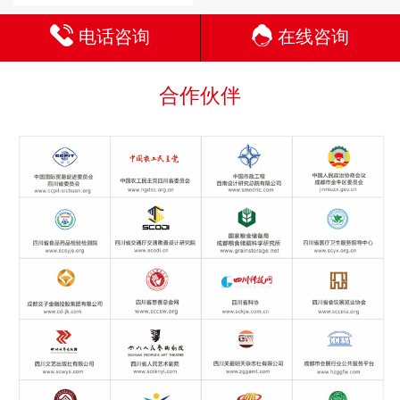
电话咨询
在线咨询
合作伙伴