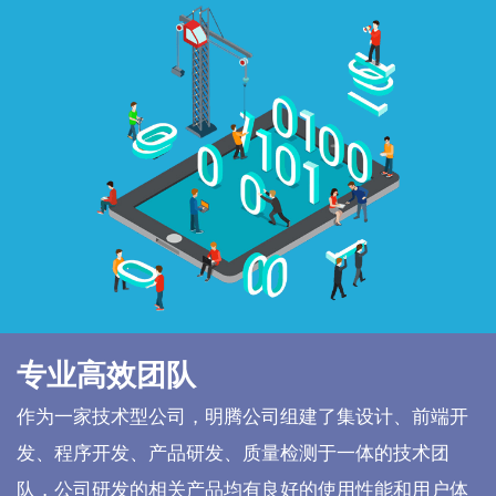
专业高效团队
作为一家技术型公司，明腾公司组建了集设计、前端开
发、程序开发、产品研发、质量检测于一体的技术团
队，公司研发的相关产品均有良好的使用性能和用户体