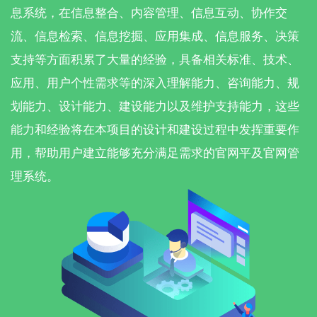
息系统，在信息整合、内容管理、信息互动、协作交
流、信息检索、信息挖掘、应用集成、信息服务、决策
支持等方面积累了大量的经验，具备相关标准、技术、
应用、用户个性需求等的深入理解能力、咨询能力、规
划能力、设计能力、建设能力以及维护支持能力，这些
能力和经验将在本项目的设计和建设过程中发挥重要作
用，帮助用户建立能够充分满足需求的官网平及官网管
理系统。