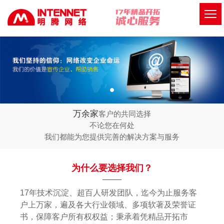
万余家
客户的共同选择
不论您在何处
我们都能为您提供完善的解决方案与服务
为什么要选择我们？
17年技术沉淀、超百人研发团队，迄今为止服务客
户上万家，遍及各大行业领域、多项软著及荣誉证
书，保障客户所有权权益；秉承着凭精品开拓市