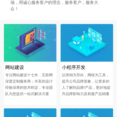
场，用诚心服务客户的理念，服务客户，服务大
众！
网站建设
小程序开发
专注网站建设十七年，互联网
以营销为导向，网络为工具，
深度定制服务商；丰富的设计
提升公司品牌形象，让更多的
经验深厚的技术积淀，专业团
人了解到品牌/产品，更好地提
队为您提供一站式解决方案
升品牌影响力及刺激产品销量