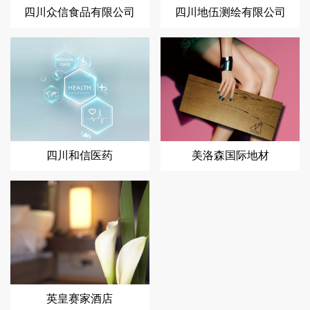
四川众信食品有限公司
四川地伍测绘有限公司
四川和信医药
美洛森国际地材
英皇赛家酒店