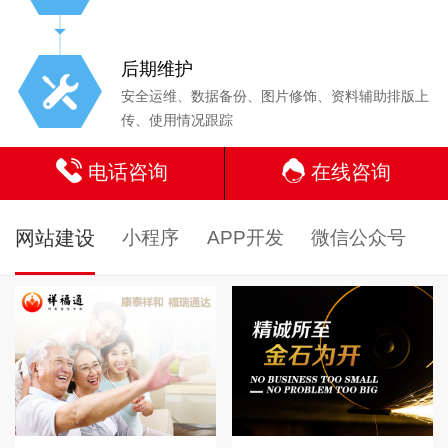
后期维护
安全运维、数据备份、图片修饰、资料辅助排版上
传、使用情况跟踪
电话咨询
在线咨询
网站建设
小程序
APP开发
微信公众号