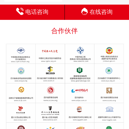
电话咨询
在线咨询
合作伙伴