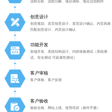
流程分析、流程分解、项目调研、项目启动制作
创意设计
创意规划、首页创意设计、首页设计确认、内页风格
匹配创意设计、内页设计确认
功能开发
前端开发、系统结构设计、内部体验测试（系统测
试、安全测试 可延展性测试）
客户审核
客户体验、客户反馈
客户验收
验收合格、网站上线、使用培训（操作手册）