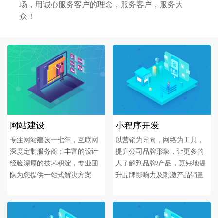
场，用诚心服务客户的理念，服务客户，服务大
众！
网站建设
小程序开发
专注网站建设十七年，互联网
以营销为导向，网络为工具，
深度定制服务商；丰富的设计
提升公司品牌形象，让更多的
经验深厚的技术积淀，专业团
人了解到品牌/产品，更好地提
队为您提供一站式解决方案
升品牌影响力及刺激产品销量