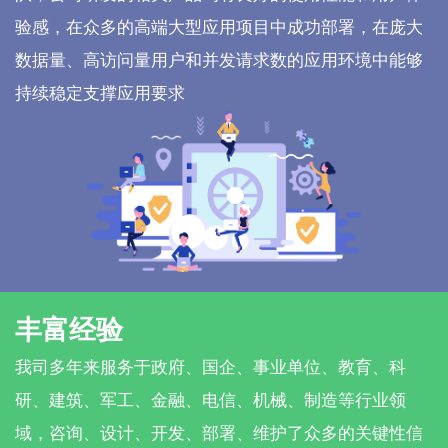
验感，在众多的高端大型应用项目中成功部署，在庞大
数据量、高访问量用户和并发请求数的应用环境中能够
持续稳定支撑应用要求
丰富经验
我司多年来服务于政府、国企、事业单位、教育、科
研、建筑、军工、金融、电信、机械、制造等行业领
域，咨询、设计、开发、部署、维护了众多的关键性信