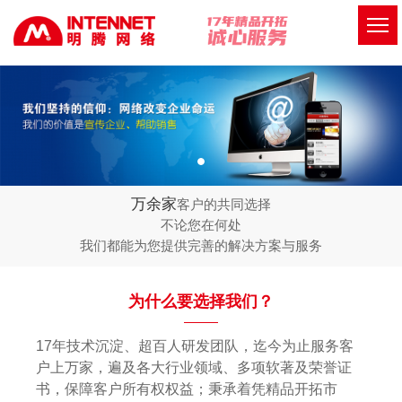
万余家
客户的共同选择
不论您在何处
我们都能为您提供完善的解决方案与服务
为什么要选择我们？
17年技术沉淀、超百人研发团队，迄今为止服务客
户上万家，遍及各大行业领域、多项软著及荣誉证
书，保障客户所有权权益；秉承着凭精品开拓市