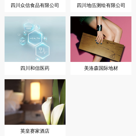
四川众信食品有限公司
四川地伍测绘有限公司
四川和信医药
美洛森国际地材
英皇赛家酒店