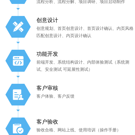
流程分析、流程分解、项目调研、项目启动制作
创意设计
创意规划、首页创意设计、首页设计确认、内页风格
匹配创意设计、内页设计确认
功能开发
前端开发、系统结构设计、内部体验测试（系统测
试、安全测试 可延展性测试）
客户审核
客户体验、客户反馈
客户验收
验收合格、网站上线、使用培训（操作手册）