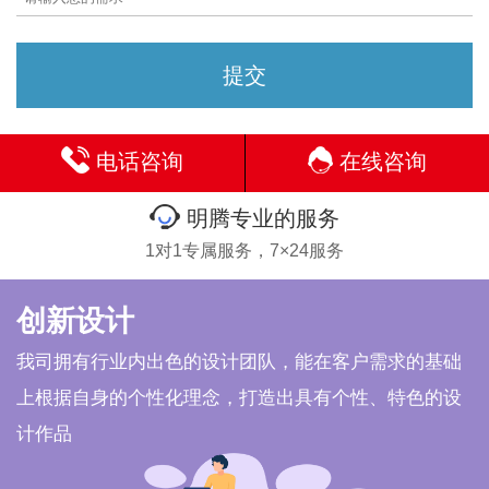
电话咨询
在线咨询
明腾专业的服务
1对1专属服务，7×24服务
创新设计
我司拥有行业内出色的设计团队，能在客户需求的基础
上根据自身的个性化理念，打造出具有个性、特色的设
计作品