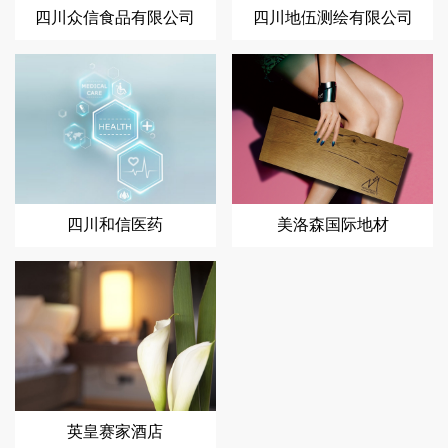
四川众信食品有限公司
四川地伍测绘有限公司
四川和信医药
美洛森国际地材
英皇赛家酒店