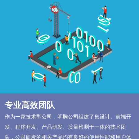
专业高效团队
作为一家技术型公司，明腾公司组建了集设计、前端开
发、程序开发、产品研发、质量检测于一体的技术团
队，公司研发的相关产品均有良好的使用性能和用户体