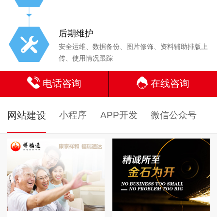
后期维护
安全运维、数据备份、图片修饰、资料辅助排版上
传、使用情况跟踪
电话咨询
在线咨询
网站建设
小程序
APP开发
微信公众号