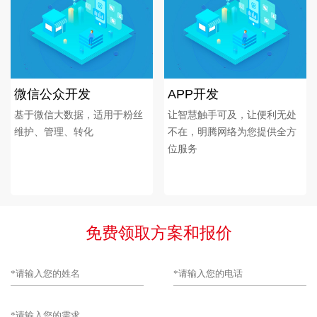
微信公众开发
APP开发
基于微信大数据，适用于粉丝
让智慧触手可及，让便利无处
维护、管理、转化
不在，明腾网络为您提供全方
位服务
免费领取方案和报价