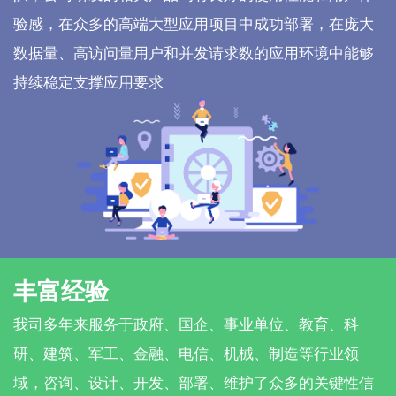
验感，在众多的高端大型应用项目中成功部署，在庞大
数据量、高访问量用户和并发请求数的应用环境中能够
持续稳定支撑应用要求
丰富经验
我司多年来服务于政府、国企、事业单位、教育、科
研、建筑、军工、金融、电信、机械、制造等行业领
域，咨询、设计、开发、部署、维护了众多的关键性信