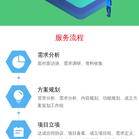
服务流程
需求分析
面对面访谈、需求调研、资料收集
方案规划
背景分析、需求分析、内容规划、功能规划、成立方
案策划工作组
项目立项
达成合同协议、项目备案、成立项目组、需求定义、