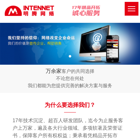
万余家
客户的共同选择
不论您在何处
我们都能为您提供完善的解决方案与服务
为什么要选择我们？
17年技术沉淀、超百人研发团队，迄今为止服务客
户上万家，遍及各大行业领域、多项软著及荣誉证
书，保障客户所有权权益；秉承着凭精品开拓市