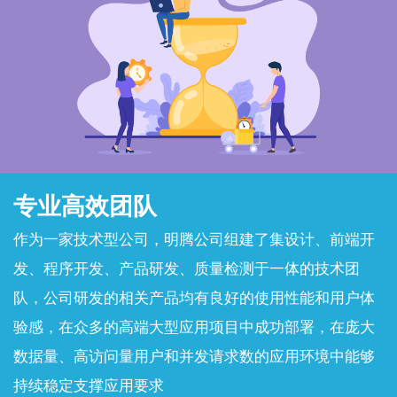
专业高效团队
作为一家技术型公司，明腾公司组建了集设计、前端开
发、程序开发、产品研发、质量检测于一体的技术团
队，公司研发的相关产品均有良好的使用性能和用户体
验感，在众多的高端大型应用项目中成功部署，在庞大
数据量、高访问量用户和并发请求数的应用环境中能够
持续稳定支撑应用要求