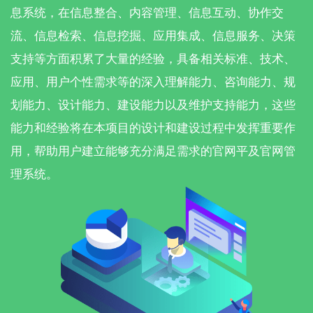
息系统，在信息整合、内容管理、信息互动、协作交
流、信息检索、信息挖掘、应用集成、信息服务、决策
支持等方面积累了大量的经验，具备相关标准、技术、
应用、用户个性需求等的深入理解能力、咨询能力、规
划能力、设计能力、建设能力以及维护支持能力，这些
能力和经验将在本项目的设计和建设过程中发挥重要作
用，帮助用户建立能够充分满足需求的官网平及官网管
理系统。