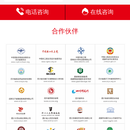
电话咨询
在线咨询
合作伙伴