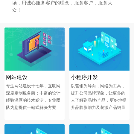
场，用诚心服务客户的理念，服务客户，服务大
众！
网站建设
小程序开发
专注网站建设十七年，互联网
以营销为导向，网络为工具，
深度定制服务商；丰富的设计
提升公司品牌形象，让更多的
经验深厚的技术积淀，专业团
人了解到品牌/产品，更好地提
队为您提供一站式解决方案
升品牌影响力及刺激产品销量