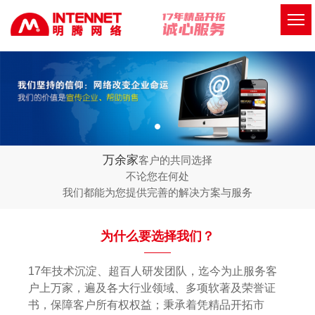
万余家
客户的共同选择
不论您在何处
我们都能为您提供完善的解决方案与服务
为什么要选择我们？
17年技术沉淀、超百人研发团队，迄今为止服务客
户上万家，遍及各大行业领域、多项软著及荣誉证
书，保障客户所有权权益；秉承着凭精品开拓市