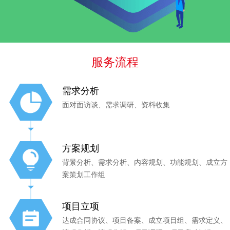
服务流程
需求分析
面对面访谈、需求调研、资料收集
方案规划
背景分析、需求分析、内容规划、功能规划、成立方
案策划工作组
项目立项
达成合同协议、项目备案、成立项目组、需求定义、