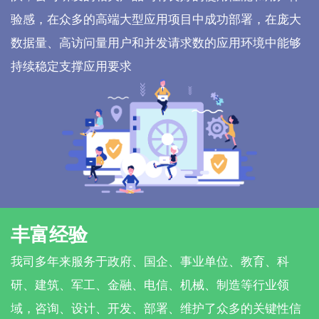
验感，在众多的高端大型应用项目中成功部署，在庞大
数据量、高访问量用户和并发请求数的应用环境中能够
持续稳定支撑应用要求
丰富经验
我司多年来服务于政府、国企、事业单位、教育、科
研、建筑、军工、金融、电信、机械、制造等行业领
域，咨询、设计、开发、部署、维护了众多的关键性信