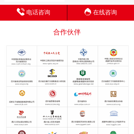
电话咨询
在线咨询
合作伙伴