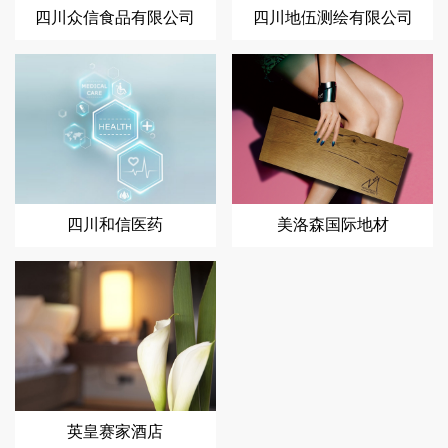
四川众信食品有限公司
四川地伍测绘有限公司
四川和信医药
美洛森国际地材
英皇赛家酒店