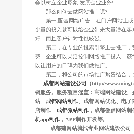
会以树立企业形象,发展企业业务!
那么如何去做网站推广呢?
第一,配合网络广告：在门户网站上或
少量的投入就可以给企业带来大量潜在客
好，而且客户针对性也较强。
第二，在专业的搜索引擎上去推广，竞
费，企业可以灵活控制网络推广投入，获
以让用户的口碑为我们做推广。
第三，和公司的市场推广紧密结合，也
成都网站建设公司
（http://www.
销服务。服务项目涵盖：高端网站建设、
站、
成都网站制作
、成都网站优化、电子
店制作，
成都微站制作
，成都微信网站制
机app制作
，APP制作开发等。
成都建网站就找专业网站建设公司