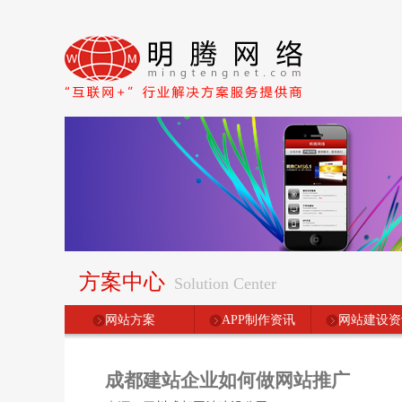
方案中心
Solution Center
网站方案
APP制作资讯
网站建设资
成都建站企业如何做网站推广