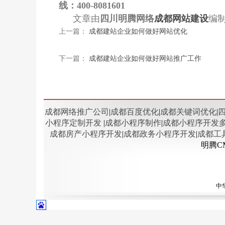
线：400-8081601
文章由
四川明腾网络
成都网站建设
编
上一篇：
成都建站企业如何做好网站优化
下一篇：
成都建站企业如何做好网站推广工作
成都网络推广公司
|
成都百度优化
|
成都关键词优化
|
小程序定制开发
|
成都小程序制作
|
成都小程序开发
成都房产小程序开发
|
成都政务小程序开发
|
成都工
明腾C
中