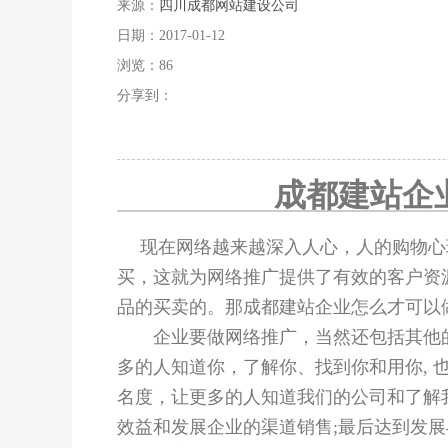
来源：
四川成都网站建设公司
日期：2017-01-12
浏览：
86
分享到：
成都建站企
现在网络越来越深入人心，人的购物心理
买，这就为网络推广提供了有效的客户资
品的买卖的。那成都建站企业怎么才可以
企业要做网络推广，当然还包括其他的推
多的人知道你，了解你、找到你和用你, 
名度，让更多的人知道我们的公司和了解
效益和发展企业的渠道销售;最后达到发