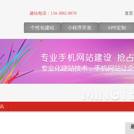
建站电话：
134-3882-8870
首页
个性化建站
小程序开发
APP定制
讯