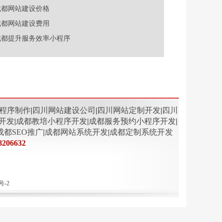
成都网站建设价格
成都网站建设费用
成都提升服务效率小程序
程序制作
|
四川网站建设公司
|
四川网站定制开发
|
四川
开发
|
成都教培小程序开发
|
成都服务预约小程序开发
|
成都SEO推广
|
成都网站系统开发
|
成都定制系统开发
8206632
号-2