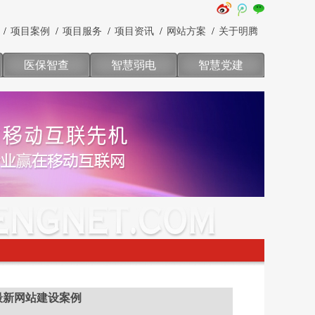
项目案例
项目服务
项目资讯
网站方案
关于明腾
医保智查
智慧弱电
智慧党建
最新网站建设案例