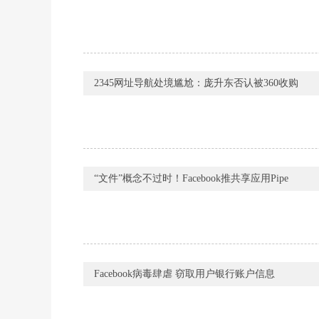
2345网址导航处境尴尬：庞升东否认被360收购
“文件”概念不过时！Facebook推共享应用Pipe
Facebook病毒肆虐 窃取用户银行账户信息