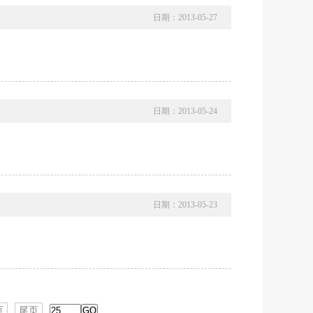
日期：2013-05-27
日期：2013-05-24
日期：2013-05-23
页
尾页