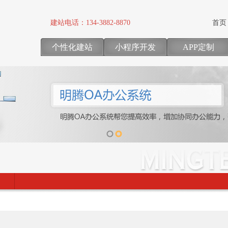
建站电话：
134-3882-8870
首页
个性化建站
小程序开发
APP定制