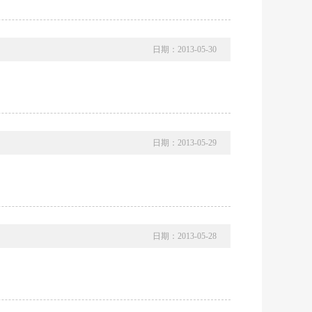
日期：2013-05-30
日期：2013-05-29
日期：2013-05-28