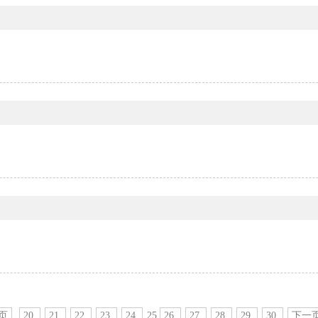
页
20
21
22
23
24
25
26
27
28
29
30
下一