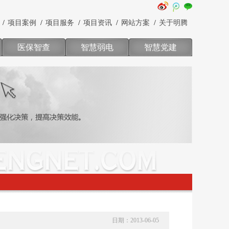
项目案例
项目服务
项目资讯
网站方案
关于明腾
医保智查
智慧弱电
智慧党建
日期：2013-06-05