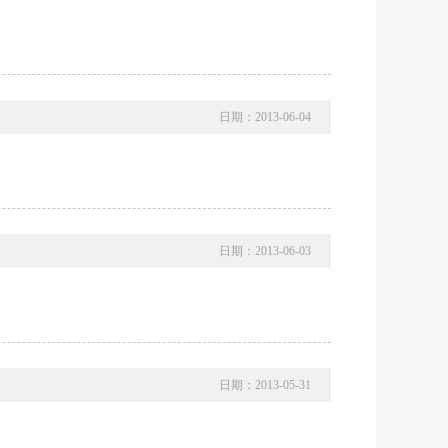
日期：2013-06-04
日期：2013-06-03
日期：2013-05-31