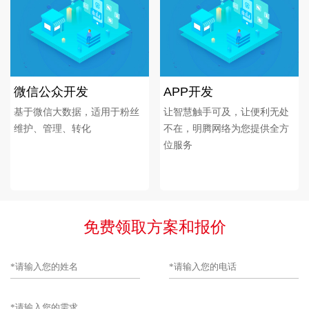
微信公众开发
APP开发
基于微信大数据，适用于粉丝
让智慧触手可及，让便利无处
维护、管理、转化
不在，明腾网络为您提供全方
位服务
免费领取方案和报价