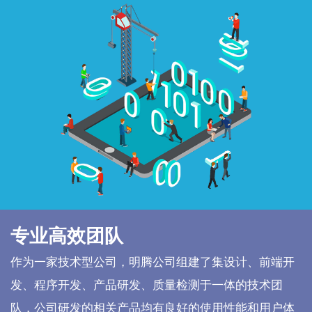
专业高效团队
作为一家技术型公司，明腾公司组建了集设计、前端开
发、程序开发、产品研发、质量检测于一体的技术团
队，公司研发的相关产品均有良好的使用性能和用户体