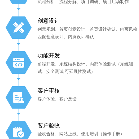
流程分析、流程分解、项目调研、项目启动制作
创意设计
创意规划、首页创意设计、首页设计确认、内页风格
匹配创意设计、内页设计确认
功能开发
前端开发、系统结构设计、内部体验测试（系统测
试、安全测试 可延展性测试）
客户审核
客户体验、客户反馈
客户验收
验收合格、网站上线、使用培训（操作手册）