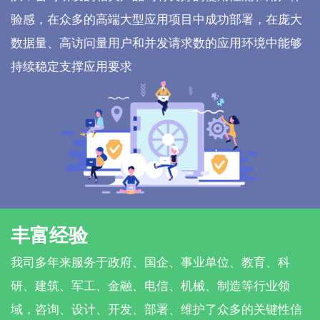
验感，在众多的高端大型应用项目中成功部署，在庞大
数据量、高访问量用户和并发请求数的应用环境中能够
持续稳定支撑应用要求
丰富经验
我司多年来服务于政府、国企、事业单位、教育、科
研、建筑、军工、金融、电信、机械、制造等行业领
域，咨询、设计、开发、部署、维护了众多的关键性信