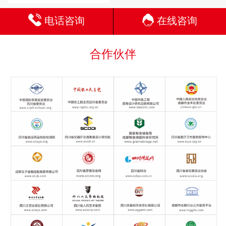
电话咨询
在线咨询
合作伙伴