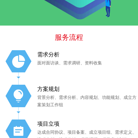
服务流程
需求分析
面对面访谈、需求调研、资料收集
方案规划
背景分析、需求分析、内容规划、功能规划、成立方
案策划工作组
项目立项
达成合同协议、项目备案、成立项目组、需求定义、