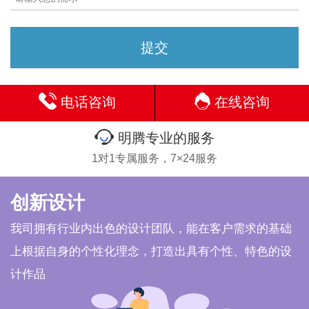
电话咨询
在线咨询
明腾专业的服务
1对1专属服务，7×24服务
创新设计
我司拥有行业内出色的设计团队，能在客户需求的基础
上根据自身的个性化理念，打造出具有个性、特色的设
计作品