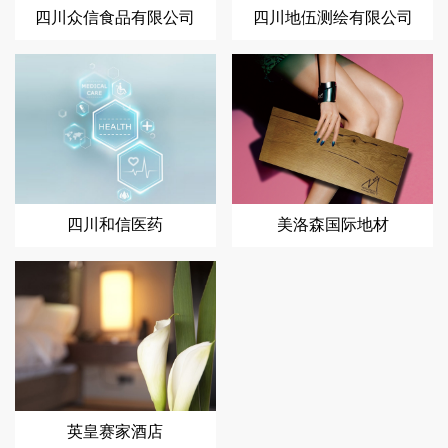
四川众信食品有限公司
四川地伍测绘有限公司
四川和信医药
美洛森国际地材
英皇赛家酒店