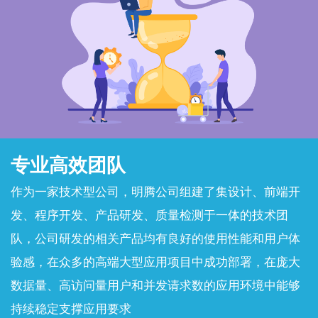
专业高效团队
作为一家技术型公司，明腾公司组建了集设计、前端开
发、程序开发、产品研发、质量检测于一体的技术团
队，公司研发的相关产品均有良好的使用性能和用户体
验感，在众多的高端大型应用项目中成功部署，在庞大
数据量、高访问量用户和并发请求数的应用环境中能够
持续稳定支撑应用要求