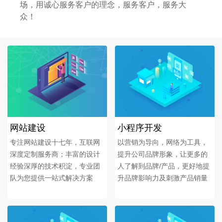
场，用诚心服务客户的理念，服务客户，服务大
众！
网站建设
小程序开发
专注网站建设十七年，互联网
以营销为导向，网络为工具，
深度定制服务商；丰富的设计
提升公司品牌形象，让更多的
经验深厚的技术积淀，专业团
人了解到品牌/产品，更好地提
队为您提供一站式解决方案
升品牌影响力及刺激产品销量