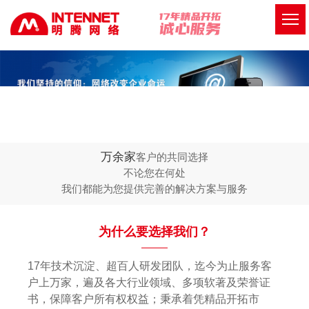
万余家
客户的共同选择
不论您在何处
我们都能为您提供完善的解决方案与服务
为什么要选择我们？
17年技术沉淀、超百人研发团队，迄今为止服务客
户上万家，遍及各大行业领域、多项软著及荣誉证
书，保障客户所有权权益；秉承着凭精品开拓市