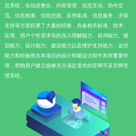
息系统，在信息整合、内容管理、信息互动、协作交
流、信息检索、信息挖掘、应用集成、信息服务、决策
支持等方面积累了大量的经验，具备相关标准、技术、
应用、用户个性需求等的深入理解能力、咨询能力、规
划能力、设计能力、建设能力以及维护支持能力，这些
能力和经验将在本项目的设计和建设过程中发挥重要作
用，帮助用户建立能够充分满足需求的官网平及官网管
理系统。