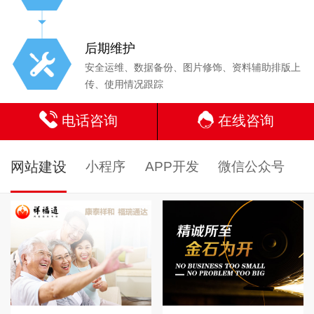
后期维护
安全运维、数据备份、图片修饰、资料辅助排版上
传、使用情况跟踪
电话咨询
在线咨询
网站建设
小程序
APP开发
微信公众号