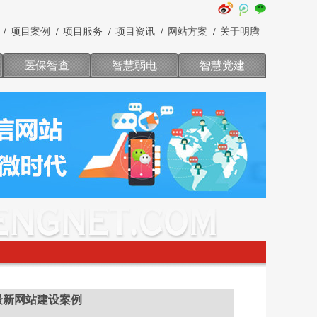
项目案例
项目服务
项目资讯
网站方案
关于明腾
医保智查
智慧弱电
智慧党建
最新网站建设案例