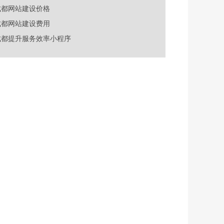
成都网站建设价格
成都网站建设费用
成都提升服务效率小程序