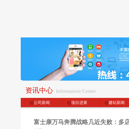
资讯中心
Information Center
公司新闻
项目进展
建站新闻
富士康万马奔腾战略几近失败：多