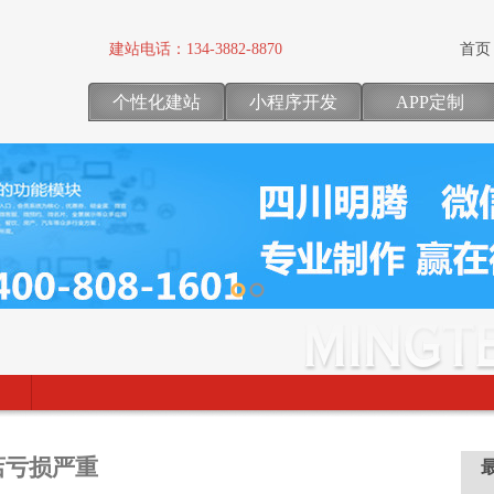
建站电话：
134-3882-8870
首页
个性化建站
小程序开发
APP定制
店亏损严重