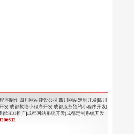
程序制作
|
四川网站建设公司
|
四川网站定制开发
|
四川
开发
|
成都教培小程序开发
|
成都服务预约小程序开发
|
成都SEO推广
|
成都网站系统开发
|
成都定制系统开发
8206632