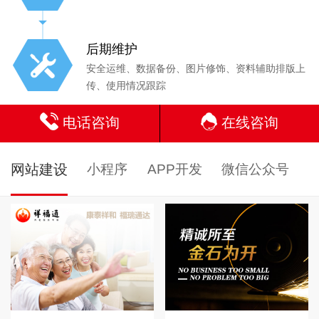
后期维护
安全运维、数据备份、图片修饰、资料辅助排版上
传、使用情况跟踪
电话咨询
在线咨询
网站建设
小程序
APP开发
微信公众号