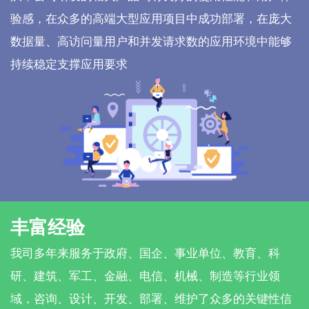
验感，在众多的高端大型应用项目中成功部署，在庞大
数据量、高访问量用户和并发请求数的应用环境中能够
持续稳定支撑应用要求
丰富经验
我司多年来服务于政府、国企、事业单位、教育、科
研、建筑、军工、金融、电信、机械、制造等行业领
域，咨询、设计、开发、部署、维护了众多的关键性信