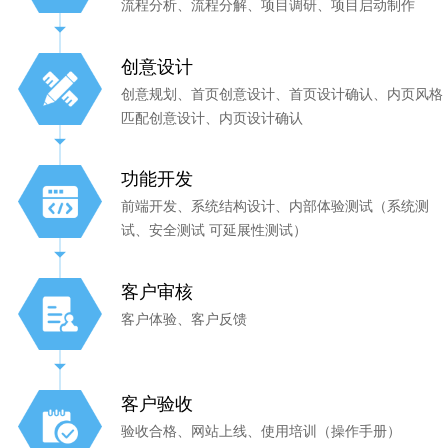
流程分析、流程分解、项目调研、项目启动制作
创意设计
创意规划、首页创意设计、首页设计确认、内页风格
匹配创意设计、内页设计确认
功能开发
前端开发、系统结构设计、内部体验测试（系统测
试、安全测试 可延展性测试）
客户审核
客户体验、客户反馈
客户验收
验收合格、网站上线、使用培训（操作手册）