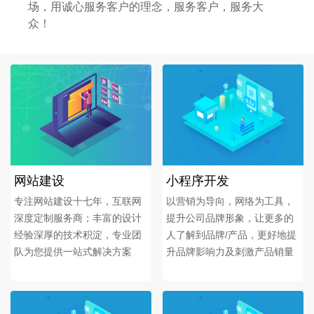
场，用诚心服务客户的理念，服务客户，服务大
众！
网站建设
小程序开发
专注网站建设十七年，互联网
以营销为导向，网络为工具，
深度定制服务商；丰富的设计
提升公司品牌形象，让更多的
经验深厚的技术积淀，专业团
人了解到品牌/产品，更好地提
队为您提供一站式解决方案
升品牌影响力及刺激产品销量