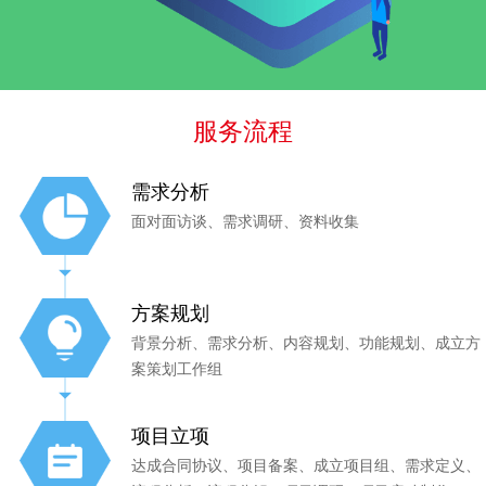
服务流程
需求分析
面对面访谈、需求调研、资料收集
方案规划
背景分析、需求分析、内容规划、功能规划、成立方
案策划工作组
项目立项
达成合同协议、项目备案、成立项目组、需求定义、