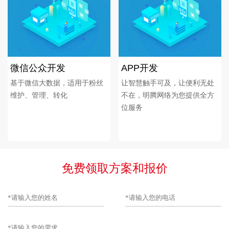
微信公众开发
APP开发
基于微信大数据，适用于粉丝
让智慧触手可及，让便利无处
维护、管理、转化
不在，明腾网络为您提供全方
位服务
免费领取方案和报价