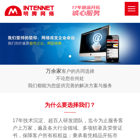
万余家
客户的共同选择
不论您在何处
我们都能为您提供完善的解决方案与服务
为什么要选择我们？
17年技术沉淀、超百人研发团队，迄今为止服务客
户上万家，遍及各大行业领域、多项软著及荣誉证
书，保障客户所有权权益；秉承着凭精品开拓市