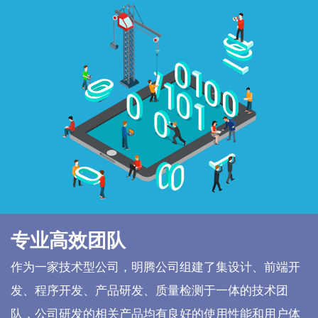
专业高效团队
作为一家技术型公司，明腾公司组建了集设计、前端开
发、程序开发、产品研发、质量检测于一体的技术团
队，公司研发的相关产品均有良好的使用性能和用户体