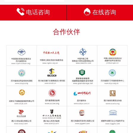
电话咨询
在线咨询
合作伙伴