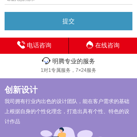
电话咨询
在线咨询
明腾专业的服务
1对1专属服务，7×24服务
创新设计
我司拥有行业内出色的设计团队，能在客户需求的基础
上根据自身的个性化理念，打造出具有个性、特色的设
计作品