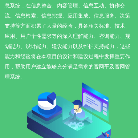
息系统，在信息整合、内容管理、信息互动、协作交
流、信息检索、信息挖掘、应用集成、信息服务、决策
支持等方面积累了大量的经验，具备相关标准、技术、
应用、用户个性需求等的深入理解能力、咨询能力、规
划能力、设计能力、建设能力以及维护支持能力，这些
能力和经验将在本项目的设计和建设过程中发挥重要作
用，帮助用户建立能够充分满足需求的官网平及官网管
理系统。