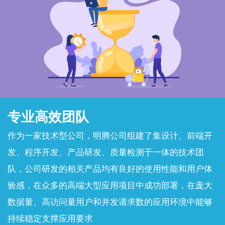
专业高效团队
作为一家技术型公司，明腾公司组建了集设计、前端开
发、程序开发、产品研发、质量检测于一体的技术团
队，公司研发的相关产品均有良好的使用性能和用户体
验感，在众多的高端大型应用项目中成功部署，在庞大
数据量、高访问量用户和并发请求数的应用环境中能够
持续稳定支撑应用要求