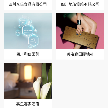
四川众信食品有限公司
四川地伍测绘有限公司
四川和信医药
美洛森国际地材
英皇赛家酒店