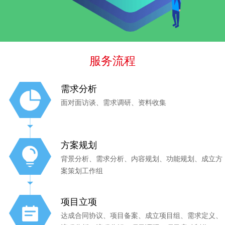
服务流程
需求分析
面对面访谈、需求调研、资料收集
方案规划
背景分析、需求分析、内容规划、功能规划、成立方
案策划工作组
项目立项
达成合同协议、项目备案、成立项目组、需求定义、