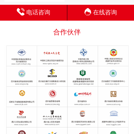
电话咨询
在线咨询
合作伙伴