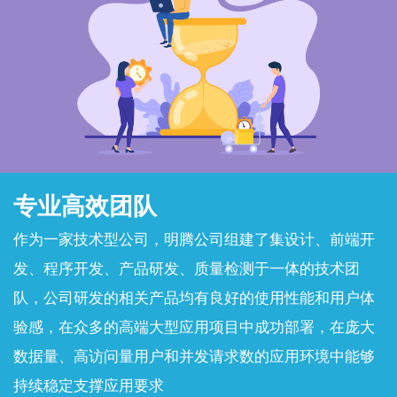
专业高效团队
作为一家技术型公司，明腾公司组建了集设计、前端开
发、程序开发、产品研发、质量检测于一体的技术团
队，公司研发的相关产品均有良好的使用性能和用户体
验感，在众多的高端大型应用项目中成功部署，在庞大
数据量、高访问量用户和并发请求数的应用环境中能够
持续稳定支撑应用要求