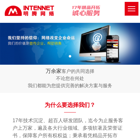
万余家
客户的共同选择
不论您在何处
我们都能为您提供完善的解决方案与服务
为什么要选择我们？
17年技术沉淀、超百人研发团队，迄今为止服务客
户上万家，遍及各大行业领域、多项软著及荣誉证
书，保障客户所有权权益；秉承着凭精品开拓市