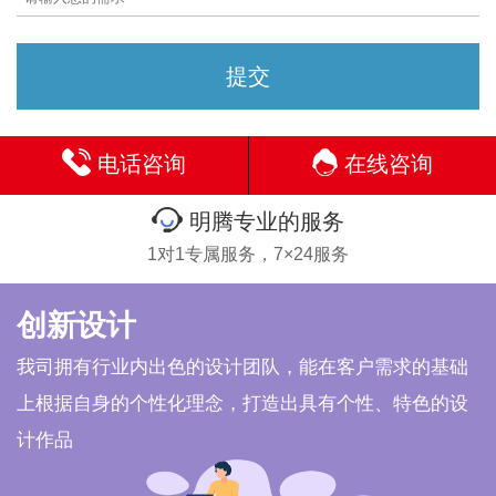
电话咨询
在线咨询
明腾专业的服务
1对1专属服务，7×24服务
创新设计
我司拥有行业内出色的设计团队，能在客户需求的基础
上根据自身的个性化理念，打造出具有个性、特色的设
计作品