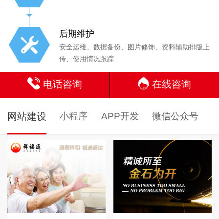
后期维护
安全运维、数据备份、图片修饰、资料辅助排版上
传、使用情况跟踪
电话咨询
在线咨询
网站建设
小程序
APP开发
微信公众号