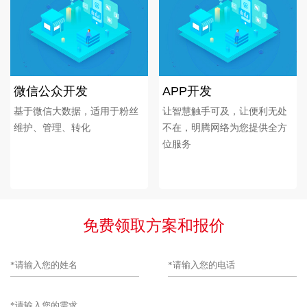
微信公众开发
APP开发
基于微信大数据，适用于粉丝
让智慧触手可及，让便利无处
维护、管理、转化
不在，明腾网络为您提供全方
位服务
免费领取方案和报价