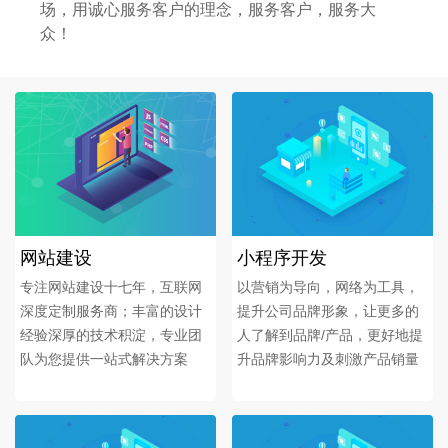
场，用诚心服务客户的理念，服务客户，服务大
众！
网站建设
小程序开发
专注网站建设十七年，互联网
以营销为导向，网络为工具，
深度定制服务商；丰富的设计
提升公司品牌形象，让更多的
经验深厚的技术积淀，专业团
人了解到品牌/产品，更好地提
队为您提供一站式解决方案
升品牌影响力及刺激产品销量