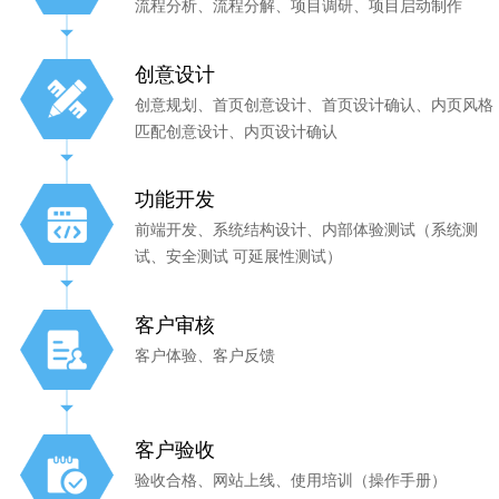
流程分析、流程分解、项目调研、项目启动制作
创意设计
创意规划、首页创意设计、首页设计确认、内页风格
匹配创意设计、内页设计确认
功能开发
前端开发、系统结构设计、内部体验测试（系统测
试、安全测试 可延展性测试）
客户审核
客户体验、客户反馈
客户验收
验收合格、网站上线、使用培训（操作手册）