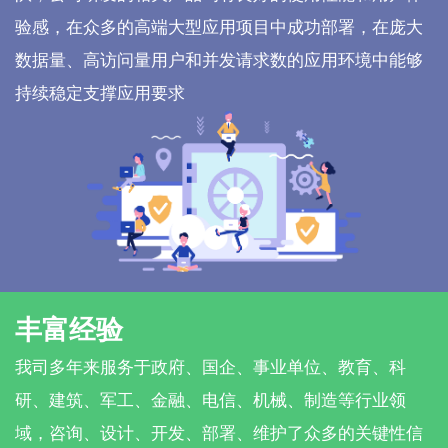
验感，在众多的高端大型应用项目中成功部署，在庞大
数据量、高访问量用户和并发请求数的应用环境中能够
持续稳定支撑应用要求
丰富经验
我司多年来服务于政府、国企、事业单位、教育、科
研、建筑、军工、金融、电信、机械、制造等行业领
域，咨询、设计、开发、部署、维护了众多的关键性信