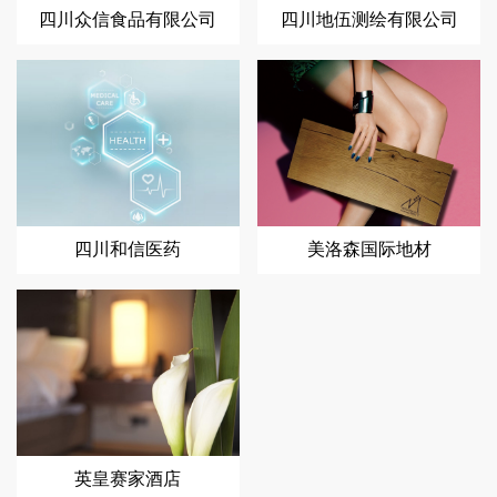
四川众信食品有限公司
四川地伍测绘有限公司
四川和信医药
美洛森国际地材
英皇赛家酒店