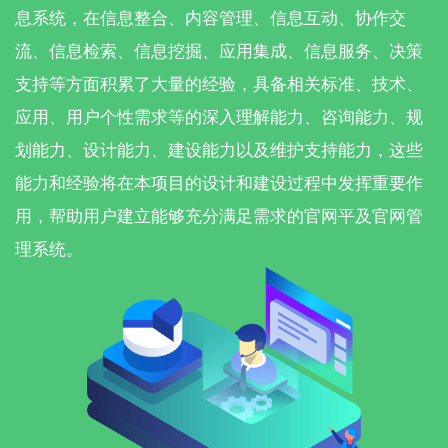
息系统，在信息整合、内容管理、信息互动、协作交
流、信息检索、信息挖掘、应用集成、信息服务、决策
支持等方面积累了大量的经验，具备相关标准、技术、
应用、用户个性需求等的深入理解能力、咨询能力、规
划能力、设计能力、建设能力以及维护支持能力，这些
能力和经验将在本项目的设计和建设过程中发挥重要作
用，帮助用户建立能够充分满足需求的官网平及官网管
理系统。