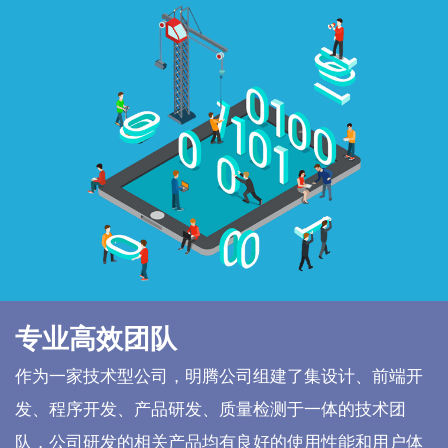
专业高效团队
作为一家技术型公司，明腾公司组建了集设计、前端开
发、程序开发、产品研发、质量检测于一体的技术团
队，公司研发的相关产品均有良好的使用性能和用户体