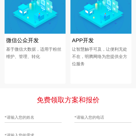
微信公众开发
APP开发
基于微信大数据，适用于粉丝
让智慧触手可及，让便利无处
维护、管理、转化
不在，明腾网络为您提供全方
位服务
免费领取方案和报价