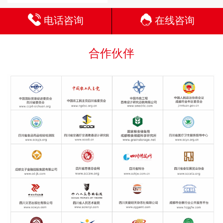
电话咨询
在线咨询
合作伙伴