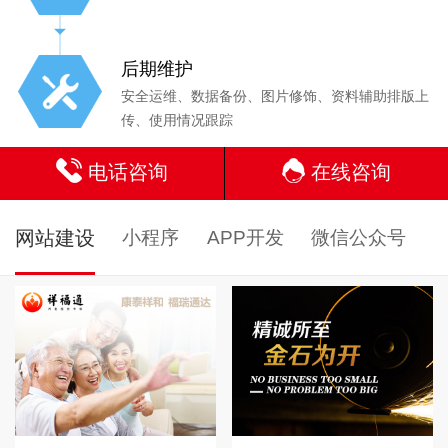
后期维护
安全运维、数据备份、图片修饰、资料辅助排版上
传、使用情况跟踪
电话咨询
在线咨询
网站建设
小程序
APP开发
微信公众号