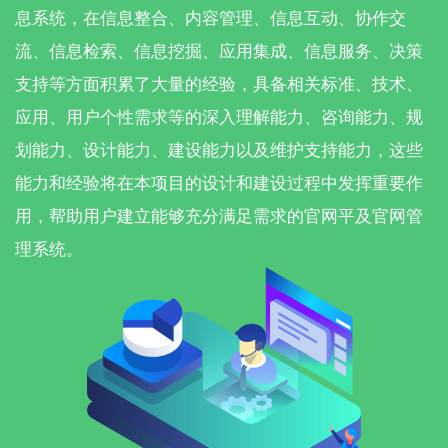
息系统，在信息整合、内容管理、信息互动、协作交
流、信息检索、信息挖掘、应用集成、信息服务、决策
支持等方面积累了大量的经验，具备相关标准、技术、
应用、用户个性需求等的深入理解能力、咨询能力、规
划能力、设计能力、建设能力以及维护支持能力，这些
能力和经验将在本项目的设计和建设过程中发挥重要作
用，帮助用户建立能够充分满足需求的官网平及官网管
理系统。