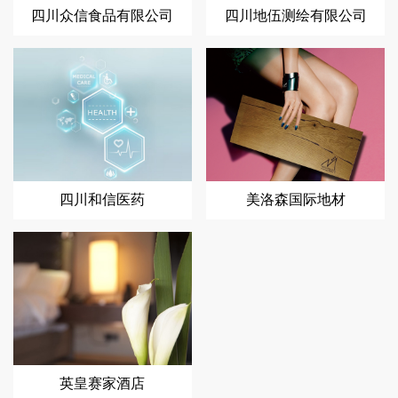
四川众信食品有限公司
四川地伍测绘有限公司
四川和信医药
美洛森国际地材
英皇赛家酒店