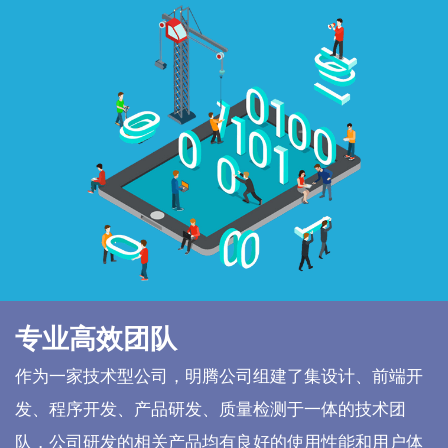
专业高效团队
作为一家技术型公司，明腾公司组建了集设计、前端开
发、程序开发、产品研发、质量检测于一体的技术团
队，公司研发的相关产品均有良好的使用性能和用户体