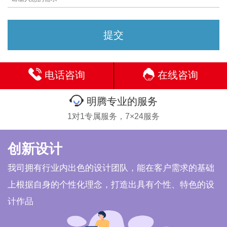
电话咨询
在线咨询
明腾专业的服务
1对1专属服务，7×24服务
创新设计
我司拥有行业内出色的设计团队，能在客户需求的基础
上根据自身的个性化理念，打造出具有个性、特色的设
计作品