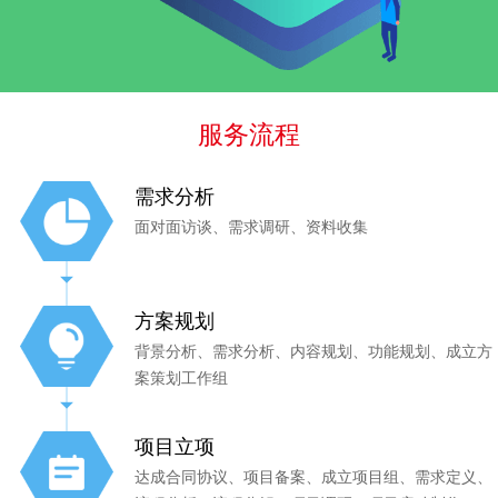
服务流程
需求分析
面对面访谈、需求调研、资料收集
方案规划
背景分析、需求分析、内容规划、功能规划、成立方
案策划工作组
项目立项
达成合同协议、项目备案、成立项目组、需求定义、