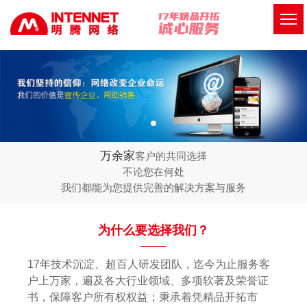
万余家
客户的共同选择
不论您在何处
我们都能为您提供完善的解决方案与服务
为什么要选择我们？
17年技术沉淀、超百人研发团队，迄今为止服务客
户上万家，遍及各大行业领域、多项软著及荣誉证
书，保障客户所有权权益；秉承着凭精品开拓市