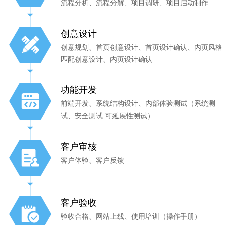
流程分析、流程分解、项目调研、项目启动制作
创意设计
创意规划、首页创意设计、首页设计确认、内页风格
匹配创意设计、内页设计确认
功能开发
前端开发、系统结构设计、内部体验测试（系统测
试、安全测试 可延展性测试）
客户审核
客户体验、客户反馈
客户验收
验收合格、网站上线、使用培训（操作手册）