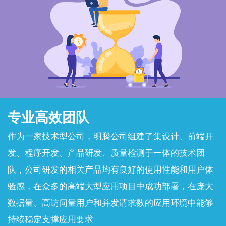
专业高效团队
作为一家技术型公司，明腾公司组建了集设计、前端开
发、程序开发、产品研发、质量检测于一体的技术团
队，公司研发的相关产品均有良好的使用性能和用户体
验感，在众多的高端大型应用项目中成功部署，在庞大
数据量、高访问量用户和并发请求数的应用环境中能够
持续稳定支撑应用要求