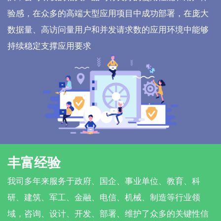
验感，在众多的高端大型应用项目中成功部署，在庞大
数据量、高访问量用户和并发请求数的应用环境中能够
持续稳定支撑应用要求
丰富经验
我司多年来服务于政府、国企、事业单位、教育、科
研、建筑、军工、金融、电信、机械、制造等行业领
域，咨询、设计、开发、部署、维护了众多的关键性信