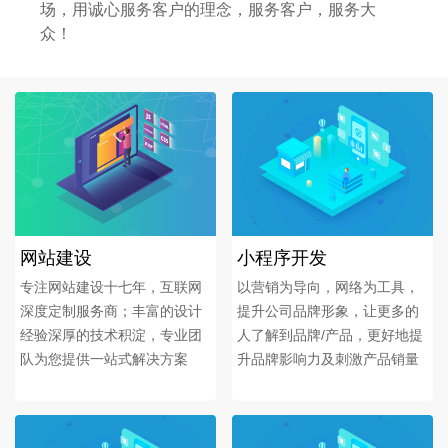
场，用诚心服务客户的理念，服务客户，服务大
众！
网站建设
小程序开发
专注网站建设十七年，互联网
以营销为导向，网络为工具，
深度定制服务商；丰富的设计
提升公司品牌形象，让更多的
经验深厚的技术积淀，专业团
人了解到品牌/产品，更好地提
队为您提供一站式解决方案
升品牌影响力及刺激产品销量