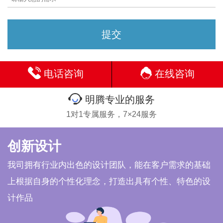
电话咨询
在线咨询
明腾专业的服务
1对1专属服务，7×24服务
创新设计
我司拥有行业内出色的设计团队，能在客户需求的基础
上根据自身的个性化理念，打造出具有个性、特色的设
计作品