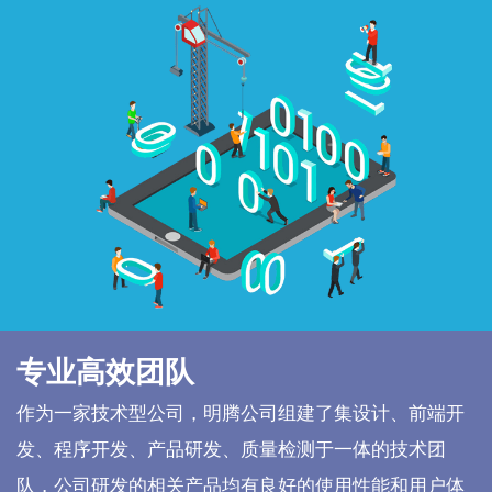
专业高效团队
作为一家技术型公司，明腾公司组建了集设计、前端开
发、程序开发、产品研发、质量检测于一体的技术团
队，公司研发的相关产品均有良好的使用性能和用户体