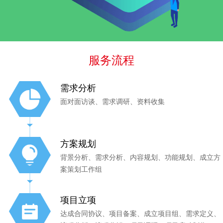
服务流程
需求分析
面对面访谈、需求调研、资料收集
方案规划
背景分析、需求分析、内容规划、功能规划、成立方
案策划工作组
项目立项
达成合同协议、项目备案、成立项目组、需求定义、