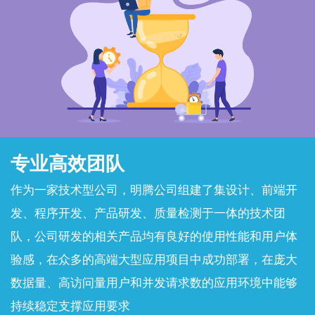
专业高效团队
作为一家技术型公司，明腾公司组建了集设计、前端开
发、程序开发、产品研发、质量检测于一体的技术团
队，公司研发的相关产品均有良好的使用性能和用户体
验感，在众多的高端大型应用项目中成功部署，在庞大
数据量、高访问量用户和并发请求数的应用环境中能够
持续稳定支撑应用要求