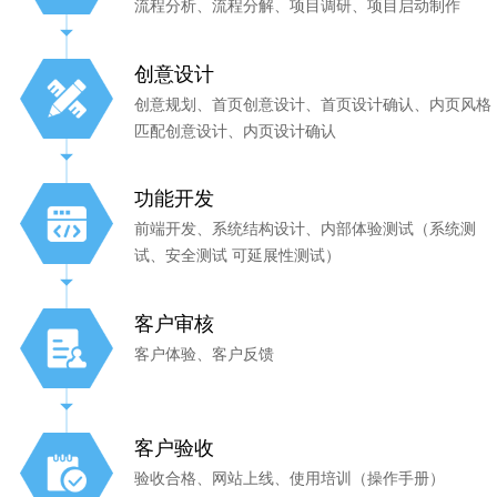
流程分析、流程分解、项目调研、项目启动制作
创意设计
创意规划、首页创意设计、首页设计确认、内页风格
匹配创意设计、内页设计确认
功能开发
前端开发、系统结构设计、内部体验测试（系统测
试、安全测试 可延展性测试）
客户审核
客户体验、客户反馈
客户验收
验收合格、网站上线、使用培训（操作手册）