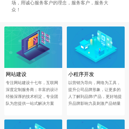
场，用诚心服务客户的理念，服务客户，服务大
众！
网站建设
小程序开发
专注网站建设十七年，互联网
以营销为导向，网络为工具，
深度定制服务商；丰富的设计
提升公司品牌形象，让更多的
经验深厚的技术积淀，专业团
人了解到品牌/产品，更好地提
队为您提供一站式解决方案
升品牌影响力及刺激产品销量