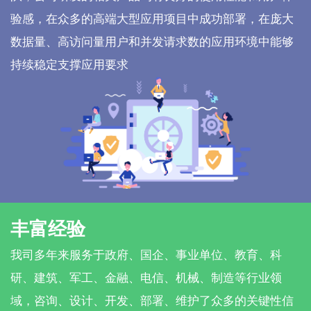
验感，在众多的高端大型应用项目中成功部署，在庞大
数据量、高访问量用户和并发请求数的应用环境中能够
持续稳定支撑应用要求
丰富经验
我司多年来服务于政府、国企、事业单位、教育、科
研、建筑、军工、金融、电信、机械、制造等行业领
域，咨询、设计、开发、部署、维护了众多的关键性信