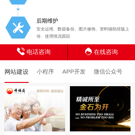
后期维护
安全运维、数据备份、图片修饰、资料辅助排版上
传、使用情况跟踪
电话咨询
在线咨询
网站建设
小程序
APP开发
微信公众号