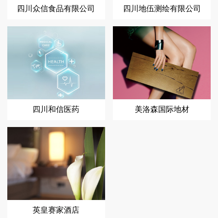
四川众信食品有限公司
四川地伍测绘有限公司
四川和信医药
美洛森国际地材
英皇赛家酒店