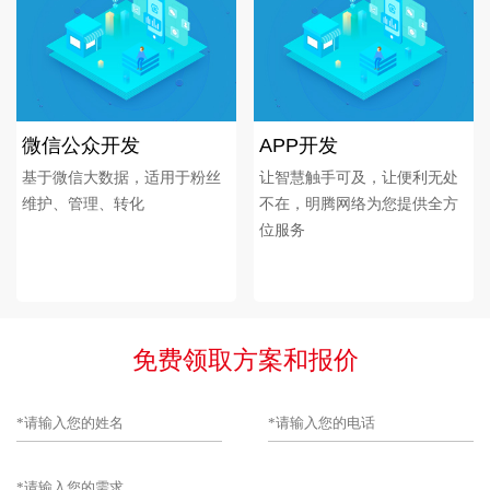
微信公众开发
APP开发
基于微信大数据，适用于粉丝
让智慧触手可及，让便利无处
维护、管理、转化
不在，明腾网络为您提供全方
位服务
免费领取方案和报价