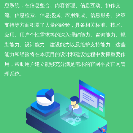
息系统，在信息整合、内容管理、信息互动、协作交
流、信息检索、信息挖掘、应用集成、信息服务、决策
支持等方面积累了大量的经验，具备相关标准、技术、
应用、用户个性需求等的深入理解能力、咨询能力、规
划能力、设计能力、建设能力以及维护支持能力，这些
能力和经验将在本项目的设计和建设过程中发挥重要作
用，帮助用户建立能够充分满足需求的官网平及官网管
理系统。