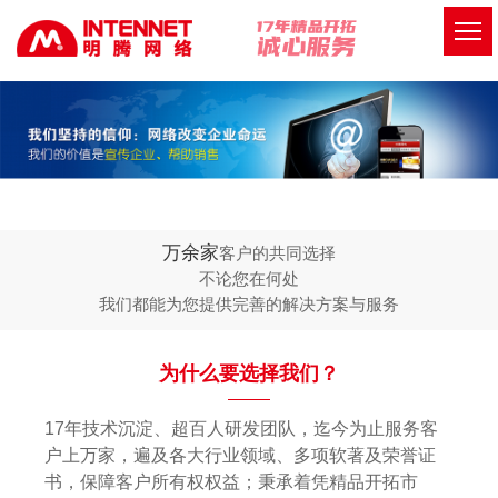
万余家
客户的共同选择
不论您在何处
我们都能为您提供完善的解决方案与服务
为什么要选择我们？
17年技术沉淀、超百人研发团队，迄今为止服务客
户上万家，遍及各大行业领域、多项软著及荣誉证
书，保障客户所有权权益；秉承着凭精品开拓市