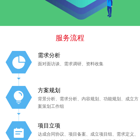
服务流程
需求分析
面对面访谈、需求调研、资料收集
方案规划
背景分析、需求分析、内容规划、功能规划、成立方
案策划工作组
项目立项
达成合同协议、项目备案、成立项目组、需求定义、