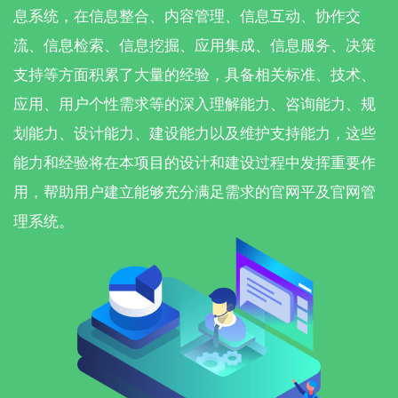
息系统，在信息整合、内容管理、信息互动、协作交
流、信息检索、信息挖掘、应用集成、信息服务、决策
支持等方面积累了大量的经验，具备相关标准、技术、
应用、用户个性需求等的深入理解能力、咨询能力、规
划能力、设计能力、建设能力以及维护支持能力，这些
能力和经验将在本项目的设计和建设过程中发挥重要作
用，帮助用户建立能够充分满足需求的官网平及官网管
理系统。