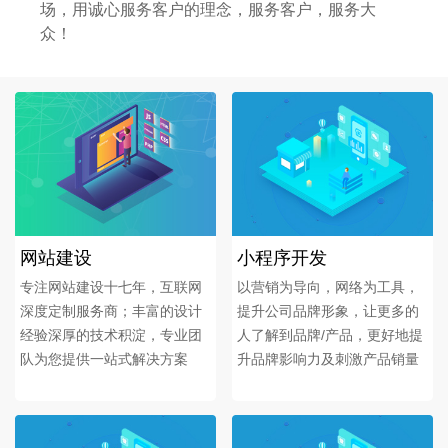
场，用诚心服务客户的理念，服务客户，服务大
众！
网站建设
小程序开发
专注网站建设十七年，互联网
以营销为导向，网络为工具，
深度定制服务商；丰富的设计
提升公司品牌形象，让更多的
经验深厚的技术积淀，专业团
人了解到品牌/产品，更好地提
队为您提供一站式解决方案
升品牌影响力及刺激产品销量