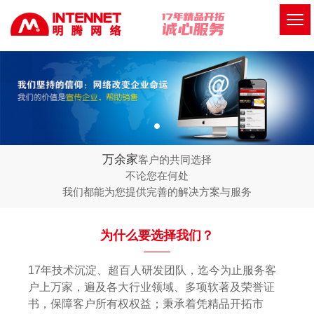
万余家
客户的共同选择
不论您在何处
我们都能为您提供完善的解决方案与服务
为什么要选择我们？
17年技术沉淀、超百人研发团队，迄今为止服务客
户上万家，遍及各大行业领域、多项软著及荣誉证
书，保障客户所有权权益；秉承着凭精品开拓市