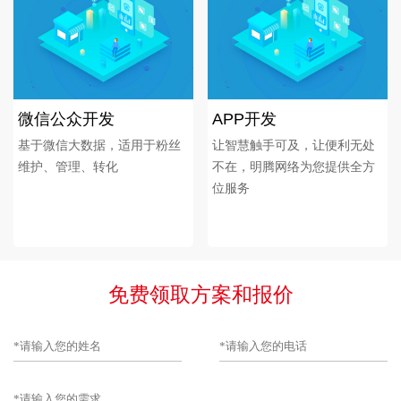
微信公众开发
APP开发
基于微信大数据，适用于粉丝
让智慧触手可及，让便利无处
维护、管理、转化
不在，明腾网络为您提供全方
位服务
免费领取方案和报价