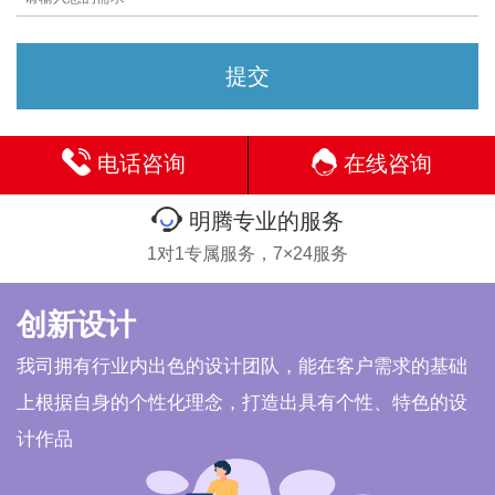
电话咨询
在线咨询
明腾专业的服务
1对1专属服务，7×24服务
创新设计
我司拥有行业内出色的设计团队，能在客户需求的基础
上根据自身的个性化理念，打造出具有个性、特色的设
计作品