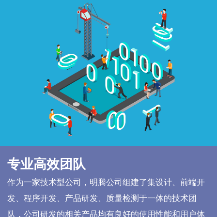
专业高效团队
作为一家技术型公司，明腾公司组建了集设计、前端开
发、程序开发、产品研发、质量检测于一体的技术团
队，公司研发的相关产品均有良好的使用性能和用户体