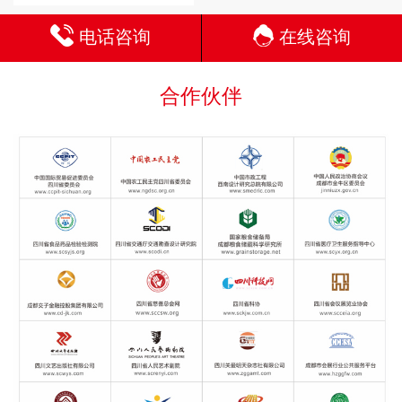
电话咨询
在线咨询
合作伙伴