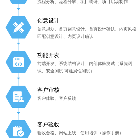
流程分析、流程分解、项目调研、项目启动制作
创意设计
创意规划、首页创意设计、首页设计确认、内页风格
匹配创意设计、内页设计确认
功能开发
前端开发、系统结构设计、内部体验测试（系统测
试、安全测试 可延展性测试）
客户审核
客户体验、客户反馈
客户验收
验收合格、网站上线、使用培训（操作手册）