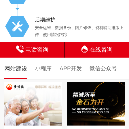
后期维护
安全运维、数据备份、图片修饰、资料辅助排版上
传、使用情况跟踪
电话咨询
在线咨询
网站建设
小程序
APP开发
微信公众号