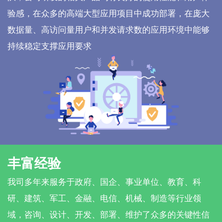
验感，在众多的高端大型应用项目中成功部署，在庞大
数据量、高访问量用户和并发请求数的应用环境中能够
持续稳定支撑应用要求
丰富经验
我司多年来服务于政府、国企、事业单位、教育、科
研、建筑、军工、金融、电信、机械、制造等行业领
域，咨询、设计、开发、部署、维护了众多的关键性信