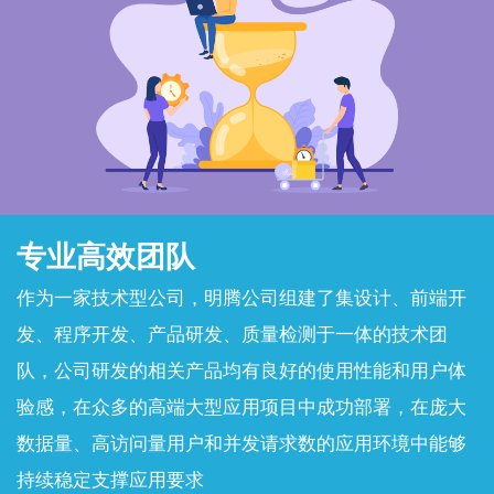
专业高效团队
作为一家技术型公司，明腾公司组建了集设计、前端开
发、程序开发、产品研发、质量检测于一体的技术团
队，公司研发的相关产品均有良好的使用性能和用户体
验感，在众多的高端大型应用项目中成功部署，在庞大
数据量、高访问量用户和并发请求数的应用环境中能够
持续稳定支撑应用要求