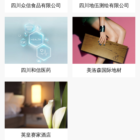
四川众信食品有限公司
四川地伍测绘有限公司
四川和信医药
美洛森国际地材
英皇赛家酒店