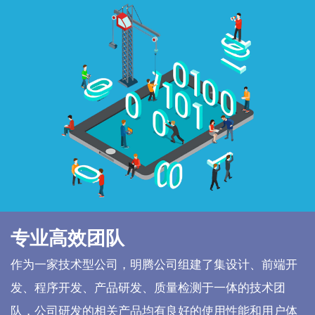
专业高效团队
作为一家技术型公司，明腾公司组建了集设计、前端开
发、程序开发、产品研发、质量检测于一体的技术团
队，公司研发的相关产品均有良好的使用性能和用户体