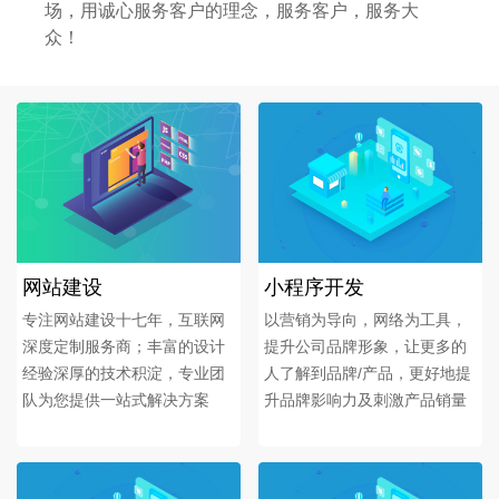
场，用诚心服务客户的理念，服务客户，服务大
众！
网站建设
小程序开发
专注网站建设十七年，互联网
以营销为导向，网络为工具，
深度定制服务商；丰富的设计
提升公司品牌形象，让更多的
经验深厚的技术积淀，专业团
人了解到品牌/产品，更好地提
队为您提供一站式解决方案
升品牌影响力及刺激产品销量