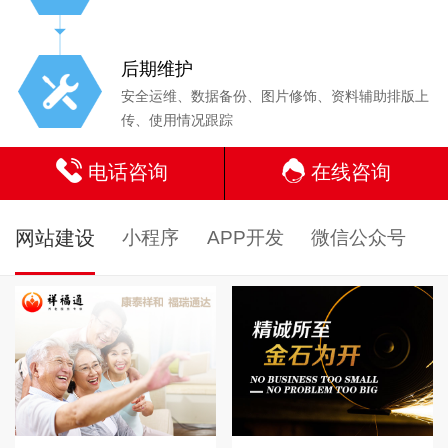
后期维护
安全运维、数据备份、图片修饰、资料辅助排版上
传、使用情况跟踪
电话咨询
在线咨询
网站建设
小程序
APP开发
微信公众号