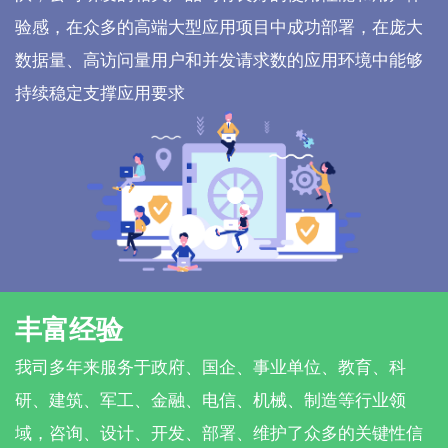
验感，在众多的高端大型应用项目中成功部署，在庞大
数据量、高访问量用户和并发请求数的应用环境中能够
持续稳定支撑应用要求
丰富经验
我司多年来服务于政府、国企、事业单位、教育、科
研、建筑、军工、金融、电信、机械、制造等行业领
域，咨询、设计、开发、部署、维护了众多的关键性信