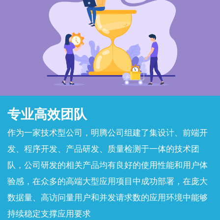
专业高效团队
作为一家技术型公司，明腾公司组建了集设计、前端开
发、程序开发、产品研发、质量检测于一体的技术团
队，公司研发的相关产品均有良好的使用性能和用户体
验感，在众多的高端大型应用项目中成功部署，在庞大
数据量、高访问量用户和并发请求数的应用环境中能够
持续稳定支撑应用要求