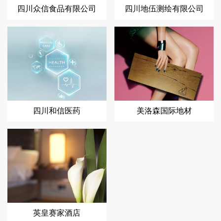
四川众信食品有限公司
四川地伍测绘有限公司
四川和信医药
美洛森国际地材
英皇赛家酒店