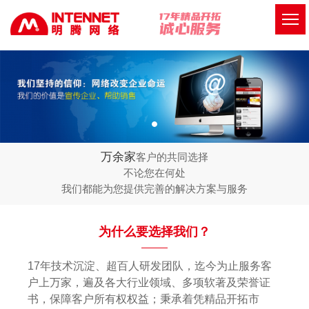
万余家
客户的共同选择
不论您在何处
我们都能为您提供完善的解决方案与服务
为什么要选择我们？
17年技术沉淀、超百人研发团队，迄今为止服务客
户上万家，遍及各大行业领域、多项软著及荣誉证
书，保障客户所有权权益；秉承着凭精品开拓市