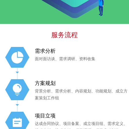
服务流程
需求分析
面对面访谈、需求调研、资料收集
方案规划
背景分析、需求分析、内容规划、功能规划、成立方
案策划工作组
项目立项
达成合同协议、项目备案、成立项目组、需求定义、