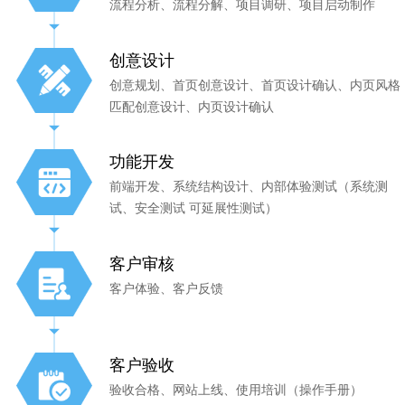
流程分析、流程分解、项目调研、项目启动制作
创意设计
创意规划、首页创意设计、首页设计确认、内页风格
匹配创意设计、内页设计确认
功能开发
前端开发、系统结构设计、内部体验测试（系统测
试、安全测试 可延展性测试）
客户审核
客户体验、客户反馈
客户验收
验收合格、网站上线、使用培训（操作手册）