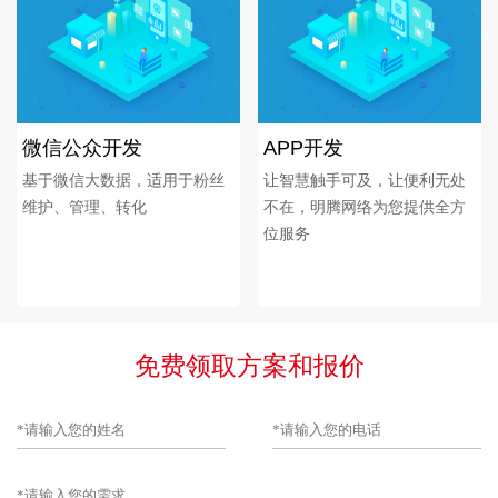
微信公众开发
APP开发
基于微信大数据，适用于粉丝
让智慧触手可及，让便利无处
维护、管理、转化
不在，明腾网络为您提供全方
位服务
免费领取方案和报价