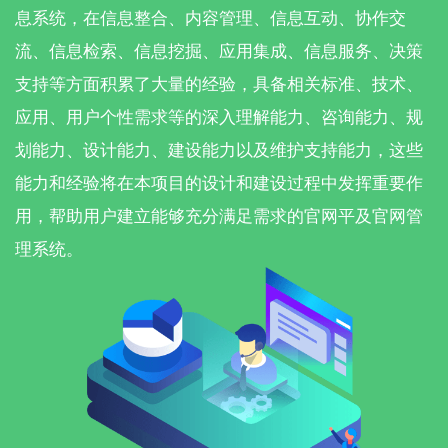
息系统，在信息整合、内容管理、信息互动、协作交
流、信息检索、信息挖掘、应用集成、信息服务、决策
支持等方面积累了大量的经验，具备相关标准、技术、
应用、用户个性需求等的深入理解能力、咨询能力、规
划能力、设计能力、建设能力以及维护支持能力，这些
能力和经验将在本项目的设计和建设过程中发挥重要作
用，帮助用户建立能够充分满足需求的官网平及官网管
理系统。