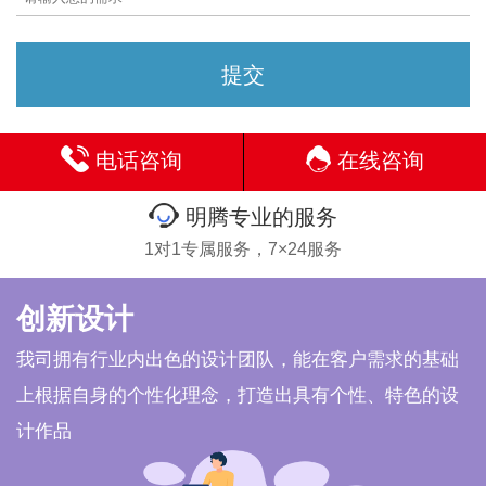
电话咨询
在线咨询
明腾专业的服务
1对1专属服务，7×24服务
创新设计
我司拥有行业内出色的设计团队，能在客户需求的基础
上根据自身的个性化理念，打造出具有个性、特色的设
计作品