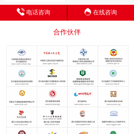
电话咨询
在线咨询
合作伙伴